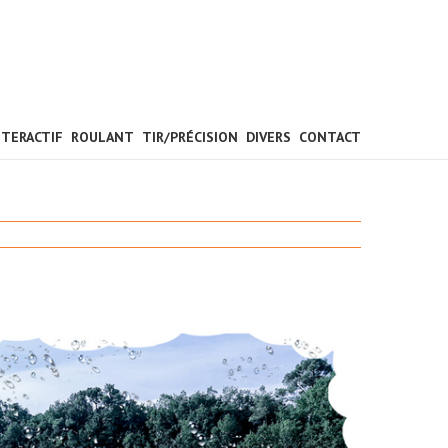
NTERACTIF
ROULANT
TIR/PRÉCISION
DIVERS
CONTACT