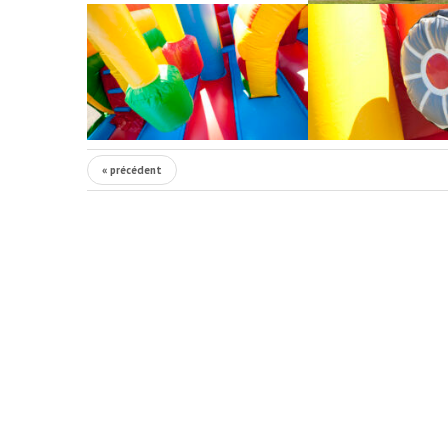
« précédent