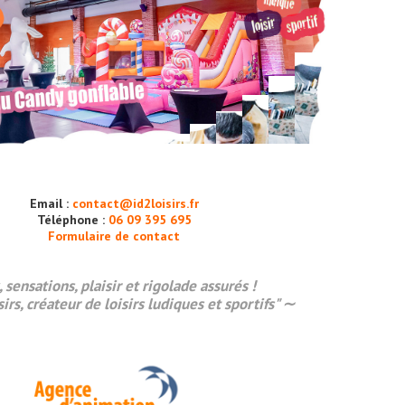
Email :
contact@id2loisirs.fr
Téléphone :
06 09 395 695
Formulaire de contact
, sensations,
plaisir
et rigolade assurés !
sirs, créateur de loisirs ludiques et sportifs" ∼