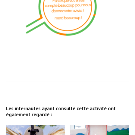
Les internautes ayant consulté cette activité ont
également regardé :