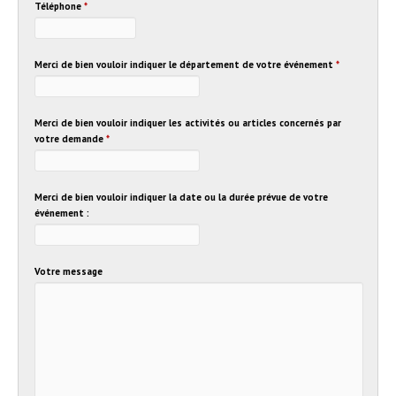
Téléphone
*
Merci de bien vouloir indiquer le département de votre événement
*
Merci de bien vouloir indiquer les activités ou articles concernés par
votre demande
*
Merci de bien vouloir indiquer la date ou la durée prévue de votre
événement :
Votre message