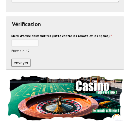
Vérification
Merci d'écrire deux chiffres (lutte contre les robots et les spams)
*
Exemple: 12