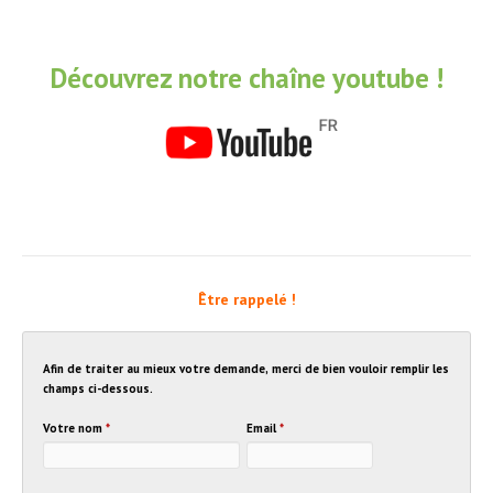
Découvrez notre chaîne youtube !
Être rappelé !
Afin de traiter au mieux votre demande, merci de bien vouloir remplir les
champs ci-dessous.
Votre nom
*
Email
*