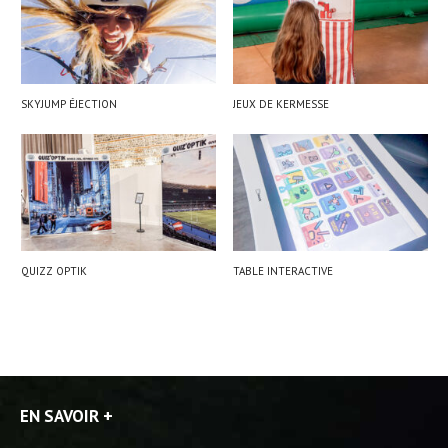
SKYJUMP ÉJECTION
JEUX DE KERMESSE
QUIZZ OPTIK
TABLE INTERACTIVE
EN SAVOIR +