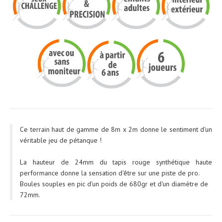
Ce terrain haut de gamme de 8m x 2m donne le sentiment d'un
véritable jeu de pétanque !
La hauteur de 24mm du tapis rouge synthétique haute
performance donne la sensation d'être sur une piste de pro.
Boules souples en pic d'un poids de 680gr et d'un diamètre de
72mm.