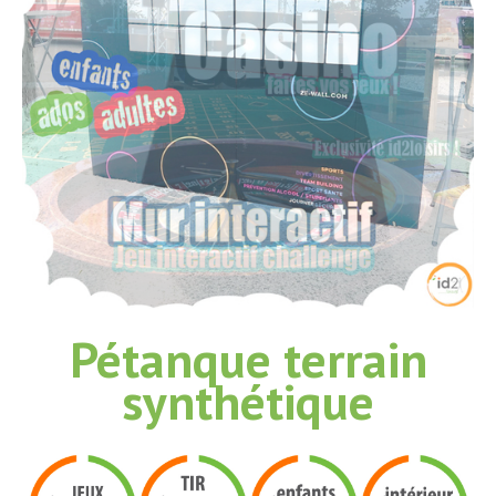
Pétanque terrain
synthétique