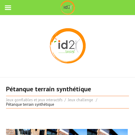
Pétanque terrain synthétique
Jeux gonflables et jeux interactifs
Jeux challenge
Pétanque terrain synthétique