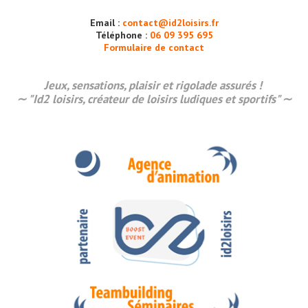
Email :
contact@id2loisirs.fr
Téléphone :
06 09 395 695
Formulaire de contact
Jeux, sensations,
plaisir
et rigolade assurés !
∼ "Id2 loisirs, créateur de loisirs ludiques et sportifs" ∼