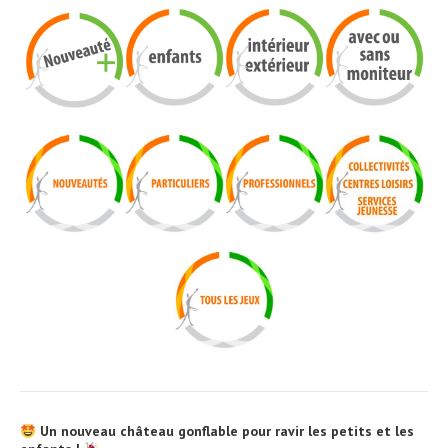
Un nouveau château gonflable pour ravir les petits et les