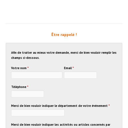
Être rappelé !
Afin de traiter au mieux votre demande, merci de bien vouloir remplir les
champs ci-dessous.
Votre nom
*
Email
*
Téléphone
*
Merci de bien vouloir indiquer le département de votre événement
*
Merci de bien vouloir indiquer les activités ou articles concernés par