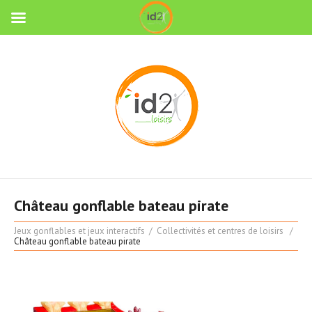
Château gonflable bateau pirate
Jeux gonflables et jeux interactifs
Collectivités et centres de loisirs
Château gonflable bateau pirate