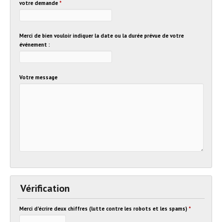
votre demande
*
Merci de bien vouloir indiquer la date ou la durée prévue de votre
événement :
Votre message
Vérification
Merci d'écrire deux chiffres (lutte contre les robots et les spams)
*