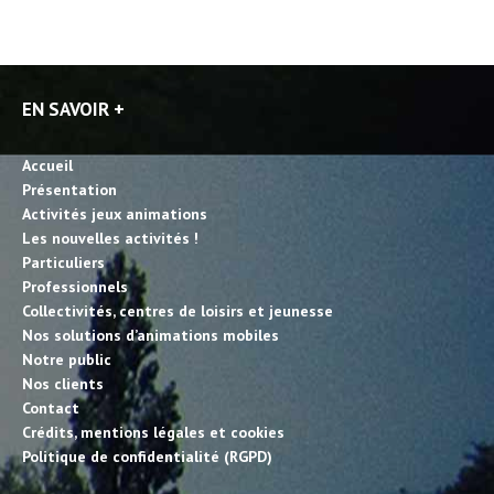
EN SAVOIR +
Accueil
Présentation
Activités jeux animations
Les nouvelles activités !
Particuliers
Professionnels
Collectivités, centres de loisirs et jeunesse
Nos solutions d’animations mobiles
Notre public
Nos clients
Contact
Crédits, mentions légales et cookies
Politique de confidentialité (RGPD)