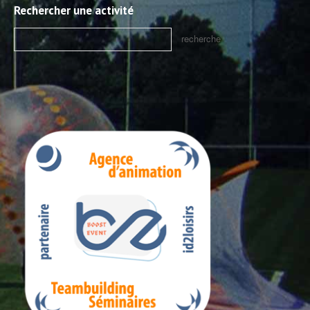
Rechercher une activité