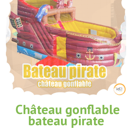
Château gonflable
bateau pirate