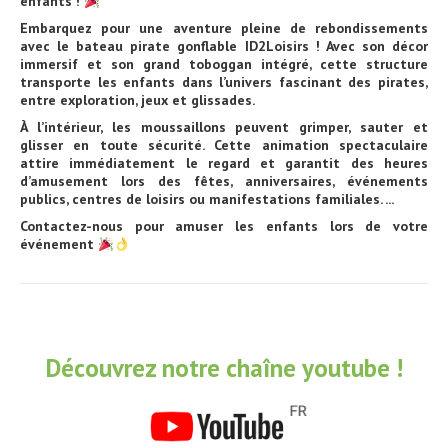
enfants !
Embarquez pour une aventure pleine de rebondissements
avec le bateau pirate gonflable ID2Loisirs ! Avec son décor
immersif et son grand toboggan intégré, cette structure
transporte les enfants dans l’univers fascinant des pirates,
entre exploration, jeux et glissades.
À l’intérieur, les moussaillons peuvent grimper, sauter et
glisser en toute sécurité. Cette animation spectaculaire
attire immédiatement le regard et garantit des heures
d’amusement lors des fêtes, anniversaires, événements
publics, centres de loisirs ou manifestations familiales. ...
Contactez-nous pour amuser les enfants lors de votre
événement
Découvrez notre chaîne youtube !