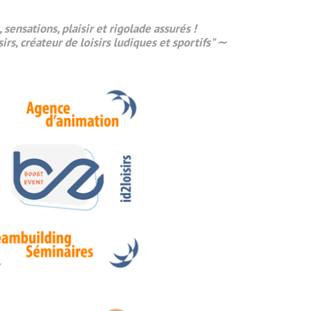
, sensations,
plaisir
et rigolade assurés !
sirs, créateur de loisirs ludiques et sportifs" ∼