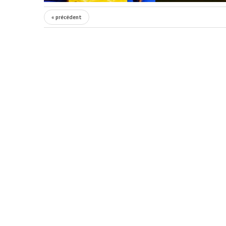
« précédent