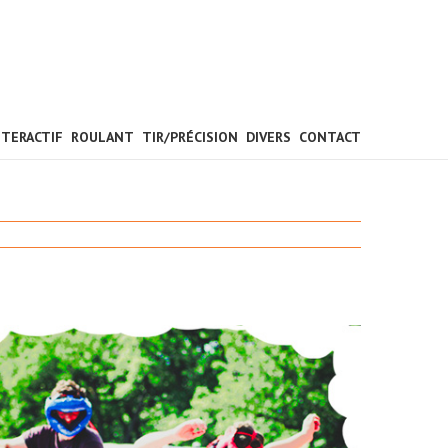
NTERACTIF
ROULANT
TIR/PRÉCISION
DIVERS
CONTACT