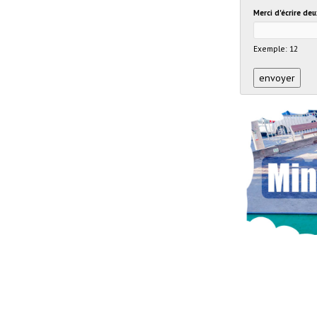
Merci d'écrire de
Exemple: 12