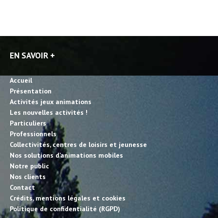
EN SAVOIR +
Accueil
Présentation
Activités jeux animations
Les nouvelles activités !
Particuliers
Professionnels
Collectivités, centres de loisirs et jeunesse
Nos solutions d’animations mobiles
Notre public
Nos clients
Contact
Crédits, mentions légales et cookies
Politique de confidentialité (RGPD)