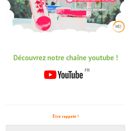
Découvrez notre chaîne youtube !
Être rappelé !