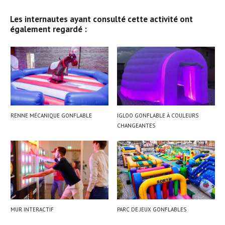
Les internautes ayant consulté cette activité ont
également regardé :
RENNE MÉCANIQUE GONFLABLE
IGLOO GONFLABLE À COULEURS
CHANGEANTES
MUR INTERACTIF
PARC DE JEUX GONFLABLES