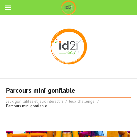
Parcours mini gonflable
Jeux gonflables et jeux interactifs
Jeux challenge
Parcours mini gonflable