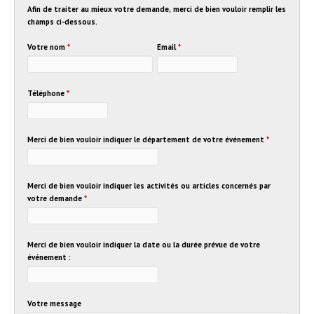
Afin de traiter au mieux votre demande, merci de bien vouloir remplir les
champs ci-dessous.
Votre nom
*
Email
*
Téléphone
*
Merci de bien vouloir indiquer le département de votre événement
*
Merci de bien vouloir indiquer les activités ou articles concernés par
votre demande
*
Merci de bien vouloir indiquer la date ou la durée prévue de votre
événement :
Votre message