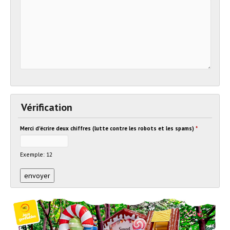
Vérification
Merci d'écrire deux chiffres (lutte contre les robots et les spams)
*
Exemple: 12