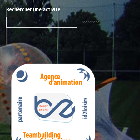
Rechercher une activité