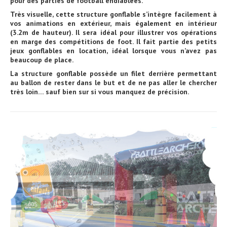
pour des parties de football endiablées.
Très visuelle, cette structure gonflable s’intègre facilement à
vos animations en extérieur, mais également en intérieur
(3.2m de hauteur). Il sera idéal pour illustrer vos opérations
en marge des compétitions de foot. Il fait partie des petits
jeux gonflables en location, idéal lorsque vous n’avez pas
beaucoup de place.
La structure gonflable possède un filet derrière permettant
au ballon de rester dans le but et de ne pas aller le chercher
très loin… sauf bien sur si vous manquez de précision.