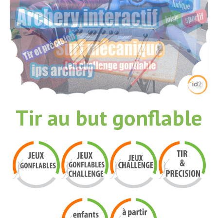
Tir au but gonflable