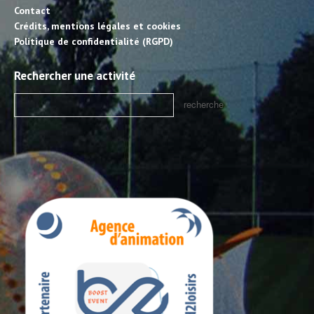
Contact
Crédits, mentions légales et cookies
Politique de confidentialité (RGPD)
Rechercher une activité