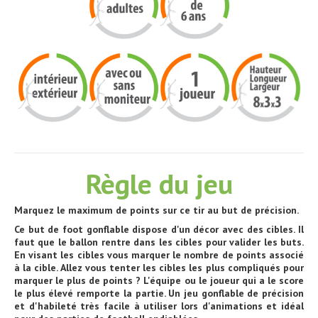
Règle du jeu
Marquez le maximum de points sur ce tir au but de précision.
Ce but de foot gonflable dispose d'un décor avec des cibles. Il
faut que le ballon rentre dans les cibles pour valider les buts.
En visant les cibles vous marquer le nombre de points associé
à la cible. Allez vous tenter les cibles les plus compliqués pour
marquer le plus de points ? L'équipe ou le joueur qui a le score
le plus élevé remporte la partie. Un jeu gonflable de précision
et d'habileté très facile à utiliser lors d'animations et idéal