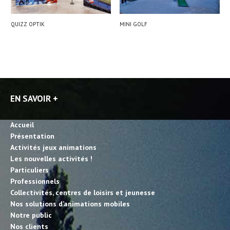
QUIZZ OPTIK
MINI GOLF
EN SAVOIR +
Accueil
Présentation
Activités jeux animations
Les nouvelles activités !
Particuliers
Professionnels
Collectivités, centres de loisirs et jeunesse
Nos solutions d’animations mobiles
Notre public
Nos clients