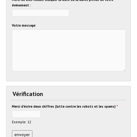
événement :
Votre message
Vérification
Merci d'écrire deux chiffres (lutte contre les robots et les spams)
*
Exemple: 12