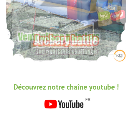
Découvrez notre chaîne youtube !