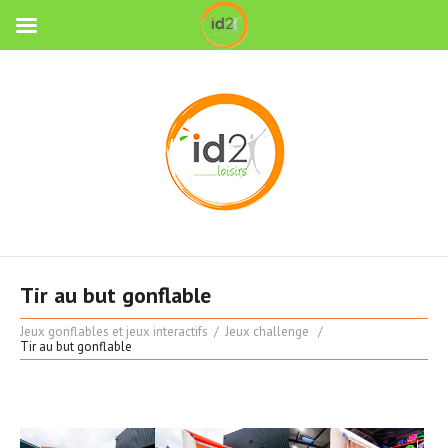
Tir au but gonflable
Jeux gonflables et jeux interactifs
Jeux challenge
Tir au but gonflable