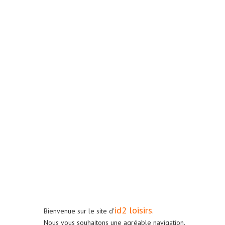
id2 loisirs
Bienvenue sur le site d'
.
Nous vous souhaitons une agréable navigation.