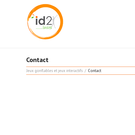
Contact
Jeux gonflables et jeux interactifs
Contact