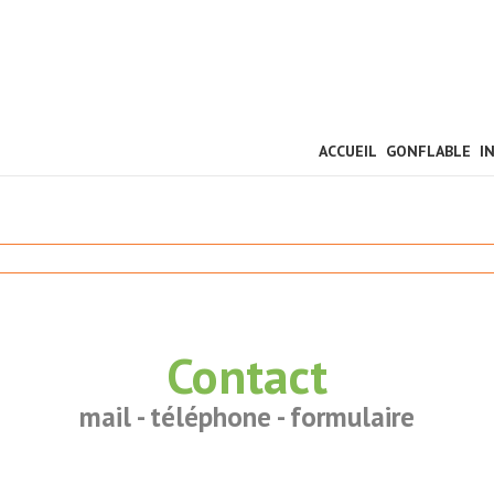
ACCUEIL
GONFLABLE
I
Contact
mail - téléphone - formulaire