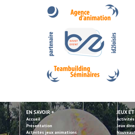
EN SAVOIR +
JEUX ET
Accueil
Activités
Présentation
Jeux dive
Activités jeux animations
Nouveau