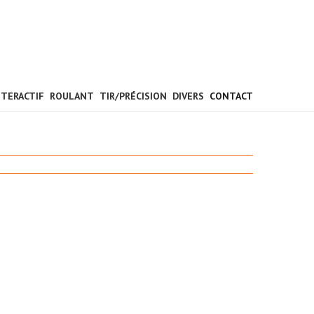
NTERACTIF
ROULANT
TIR/PRÉCISION
DIVERS
CONTACT