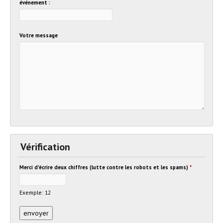
événement :
Votre message
Vérification
Merci d'écrire deux chiffres (lutte contre les robots et les spams)
*
Exemple: 12