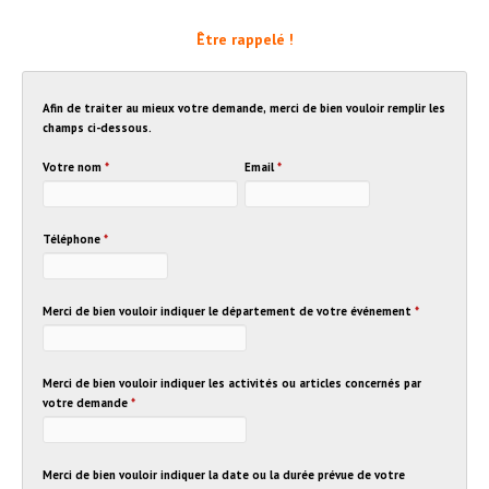
Être rappelé !
Afin de traiter au mieux votre demande, merci de bien vouloir remplir les
champs ci-dessous.
Votre nom
*
Email
*
Téléphone
*
Merci de bien vouloir indiquer le département de votre événement
*
Merci de bien vouloir indiquer les activités ou articles concernés par
votre demande
*
Merci de bien vouloir indiquer la date ou la durée prévue de votre