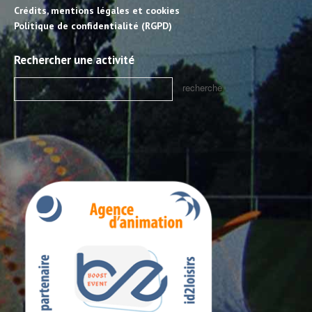
Crédits, mentions légales et cookies
Politique de confidentialité (RGPD)
Rechercher une activité