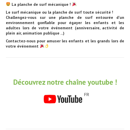
La planche de surf mécanique !
Le surf mécanique ou la planche de surf toute sécurité !
Challengez-vous sur une planche de surf entourée d'un
environnement gonflable pour égayer les enfants et les
adultes lors de votre événement (anniversaire, activité de
plein air, animation publique ...)
Contactez-nous pour amuser les enfants et les grands lors de
votre événement
Découvrez notre chaîne youtube !