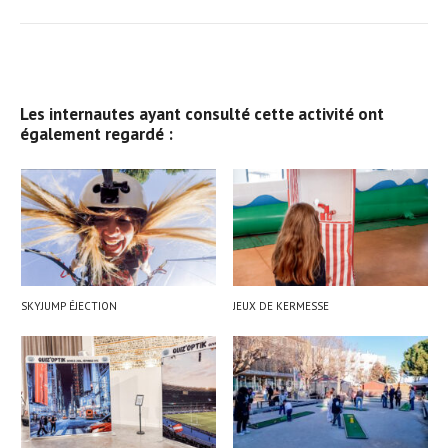
Les internautes ayant consulté cette activité ont
également regardé :
SKYJUMP ÉJECTION
JEUX DE KERMESSE