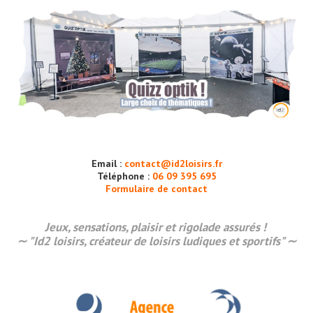
Email :
contact@id2loisirs.fr
Téléphone :
06 09 395 695
Formulaire de contact
Jeux, sensations,
plaisir
et rigolade assurés !
∼ "Id2 loisirs, créateur de loisirs ludiques et sportifs" ∼