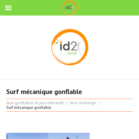
Surf mécanique gonflable
Jeux gonflables et jeux interactifs
Jeux challenge
Surf mécanique gonflable