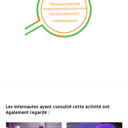
Les internautes ayant consulté cette activité ont
également regardé :