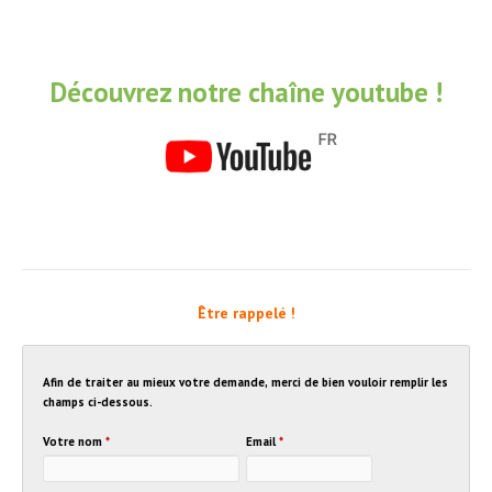
Découvrez notre chaîne youtube !
Être rappelé !
Afin de traiter au mieux votre demande, merci de bien vouloir remplir les
champs ci-dessous.
Votre nom
*
Email
*