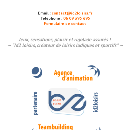
Email :
contact@id2loisirs.fr
Téléphone :
06 09 395 695
Formulaire de contact
Jeux, sensations,
plaisir
et rigolade assurés !
∼ "Id2 loisirs, créateur de loisirs ludiques et sportifs" ∼