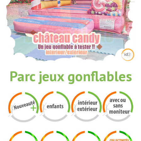
Parc jeux gonflables