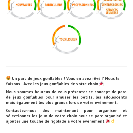
Un parc de jeux gonflables ! Vous en avez rêvé ? Nous le
faisons ! Avec les jeux gonflables de votre choix
Nous sommes heureux de vous présenter ce concept de parc.
de jeux gonflables pour amuser les petits, les adolescents
mais également les plus grands lors de votre événement.
Contactez-nous dès maintenant pour organiser et
sélectionner les jeux de votre choix pour se parc organisé et
ajouter une touche de rigolade à votre événement