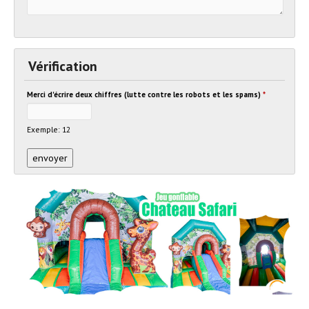
Vérification
Merci d'écrire deux chiffres (lutte contre les robots et les spams)
*
Exemple: 12