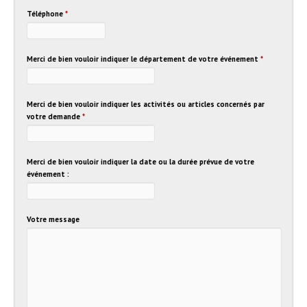
Téléphone
*
Merci de bien vouloir indiquer le département de votre événement
*
Merci de bien vouloir indiquer les activités ou articles concernés par
votre demande
*
Merci de bien vouloir indiquer la date ou la durée prévue de votre
événement :
Votre message