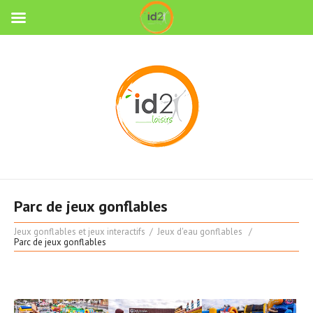
Parc de jeux gonflables
Jeux gonflables et jeux interactifs
Jeux d'eau gonflables
Parc de jeux gonflables