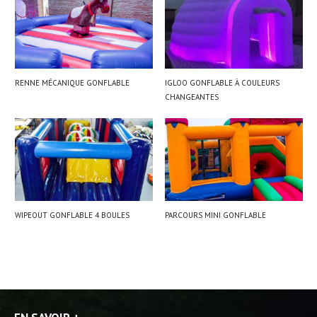
RENNE MÉCANIQUE GONFLABLE
IGLOO GONFLABLE À COULEURS
CHANGEANTES
WIPEOUT GONFLABLE 4 BOULES
PARCOURS MINI GONFLABLE