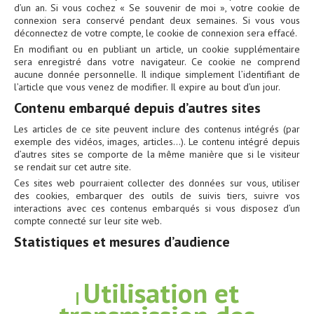
d’un an. Si vous cochez « Se souvenir de moi », votre cookie de
connexion sera conservé pendant deux semaines. Si vous vous
déconnectez de votre compte, le cookie de connexion sera effacé.
En modifiant ou en publiant un article, un cookie supplémentaire
sera enregistré dans votre navigateur. Ce cookie ne comprend
aucune donnée personnelle. Il indique simplement l’identifiant de
l’article que vous venez de modifier. Il expire au bout d’un jour.
Contenu embarqué depuis d’autres sites
Les articles de ce site peuvent inclure des contenus intégrés (par
exemple des vidéos, images, articles…). Le contenu intégré depuis
d’autres sites se comporte de la même manière que si le visiteur
se rendait sur cet autre site.
Ces sites web pourraient collecter des données sur vous, utiliser
des cookies, embarquer des outils de suivis tiers, suivre vos
interactions avec ces contenus embarqués si vous disposez d’un
compte connecté sur leur site web.
Statistiques et mesures d’audience
Utilisation et
|