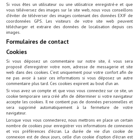
Si vous êtes un utilisateur ou une utilisatrice enregistré·e et que
vous téléversez des images sur le site web, nous vous conseillons
d’éviter de téléverser des images contenant des données EXIF de
coordonnées GPS. Les visiteurs de votre site web peuvent
télécharger et extraire des données de localisation depuis ces
images.
Formulaires de contact
Cookies
Si vous déposez un commentaire sur notre site, il vous sera
proposé d’enregistrer votre nom, adresse de messagerie et site
web dans des cookies. C’est uniquement pour votre confort afin de
ne pas avoir à saisir ces informations si vous déposez un autre
commentaire plus tard. Ces cookies expirent au bout d’un an.
Si vous avez un compte et que vous vous connectez sur ce site, un
cookie temporaire sera créé afin de déterminer si votre navigateur
accepte les cookies. Il ne contient pas de données personnelles et
sera supprimé automatiquement à la fermeture de votre
navigateur.
Lorsque vous vous connecterez, nous mettrons en place un certain
nombre de cookies pour enregistrer vos informations de connexion
et vos préférences d’écran. La durée de vie d’un cookie de
connexion est de deux jours, celle d’un cookie d’option d’écran est