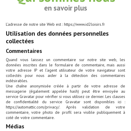
en savoir plus
L’adresse de notre site Web est : https://www.id2loisirs.fr
Utilisation des données personnelles
collectées
Commentaires
Quand vous laissez un commentaire sur notre site web, les
données inscrites dans le formulaire de commentaire, mais aussi
votre adresse IP et l’agent utilisateur de votre navigateur sont
collectés pour nous aider à la détection des commentaires
indésirables.
Une chaîne anonymisée créée à partir de votre adresse de
messagerie (également appelée hash) peut être envoyée au
service Gravatar pour vérifier si vous utilisez ce dernier. Les clauses
de confidentialité du service Gravatar sont disponibles ici :
https://automattic.com/privacy/. Après validation de votre
commentaire, votre photo de profil sera visible publiquement à
coté de votre commentaire.
Médias