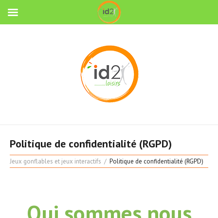
Politique de confidentialité (RGPD)
Jeux gonflables et jeux interactifs
Politique de confidentialité (RGPD)
Qui sommes nous