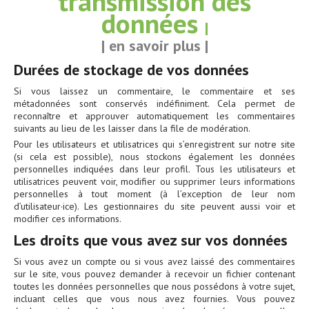
transmission des
données
|
|
en savoir plus
|
Durées de stockage de vos données
Si vous laissez un commentaire, le commentaire et ses
métadonnées sont conservés indéfiniment. Cela permet de
reconnaître et approuver automatiquement les commentaires
suivants au lieu de les laisser dans la file de modération.
Pour les utilisateurs et utilisatrices qui s’enregistrent sur notre site
(si cela est possible), nous stockons également les données
personnelles indiquées dans leur profil. Tous les utilisateurs et
utilisatrices peuvent voir, modifier ou supprimer leurs informations
personnelles à tout moment (à l’exception de leur nom
d’utilisateur·ice). Les gestionnaires du site peuvent aussi voir et
modifier ces informations.
Les droits que vous avez sur vos données
Si vous avez un compte ou si vous avez laissé des commentaires
sur le site, vous pouvez demander à recevoir un fichier contenant
toutes les données personnelles que nous possédons à votre sujet,
incluant celles que vous nous avez fournies. Vous pouvez