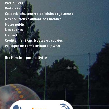
Particuliers
Professionnels
Collectivités, centres de loisirs et jeunesse
Nos solutions d’animations mobiles
Notre public
Nos clients
Contact
Crédits, mentions légales et cookies
Politique de confidentialité (RGPD)
Rechercher une activité