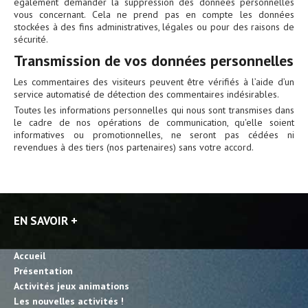
également demander la suppression des données personnelles
vous concernant. Cela ne prend pas en compte les données
stockées à des fins administratives, légales ou pour des raisons de
sécurité.
Transmission de vos données personnelles
Les commentaires des visiteurs peuvent être vérifiés à l’aide d’un
service automatisé de détection des commentaires indésirables.
Toutes les informations personnelles qui nous sont transmises dans
le cadre de nos opérations de communication, qu'elle soient
informatives ou promotionnelles, ne seront pas cédées ni
revendues à des tiers (nos partenaires) sans votre accord.
EN SAVOIR +
Accueil
Présentation
Activités jeux animations
Les nouvelles activités !