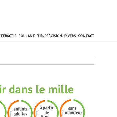
NTERACTIF
ROULANT
TIR/PRÉCISION
DIVERS
CONTACT
ir dans le mille