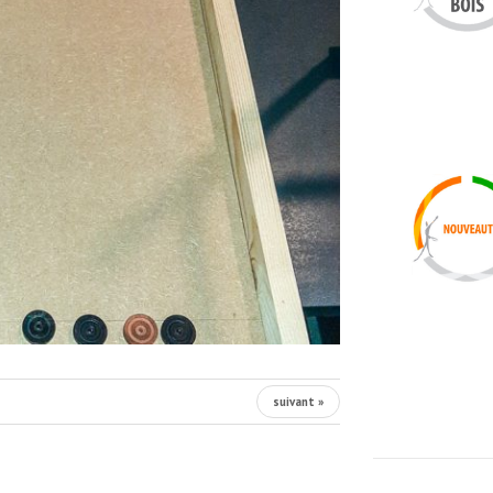
suivant »