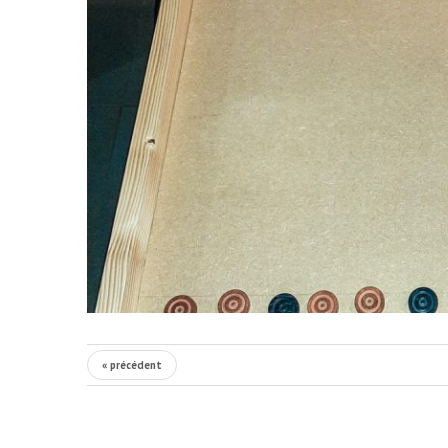
« précédent