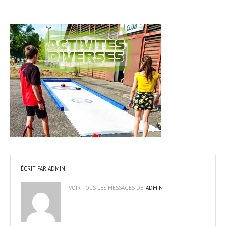
ÉCRIT PAR
ADMIN
VOIR TOUS LES MESSAGES DE:
ADMIN