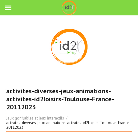
activites-diverses-jeux-animations-
activites-id2loisirs-Toulouse-France-
20112023
Jeux gonflables et jeux interactifs
activites-diverses-jeux-animations-activites-id2loisirs-Toulouse-France-
20112023