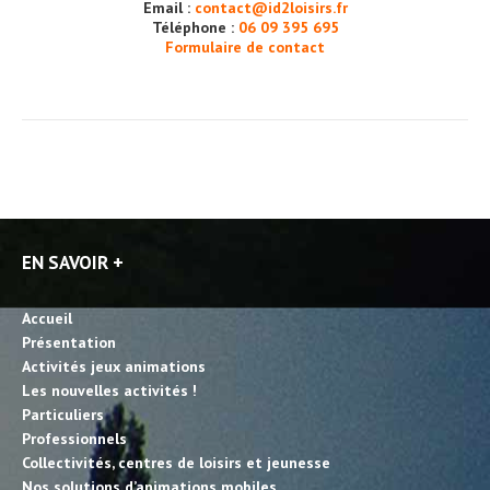
Email :
contact@id2loisirs.fr
Téléphone :
06 09 395 695
Formulaire de contact
EN SAVOIR +
Accueil
Présentation
Activités jeux animations
Les nouvelles activités !
Particuliers
Professionnels
Collectivités, centres de loisirs et jeunesse
Nos solutions d’animations mobiles