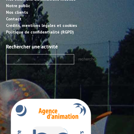
Notre public
Nos clients
Contact
Crédits, mentions légales et cookies
Politique de confidentialité (RGPD)
Rechercher une activité