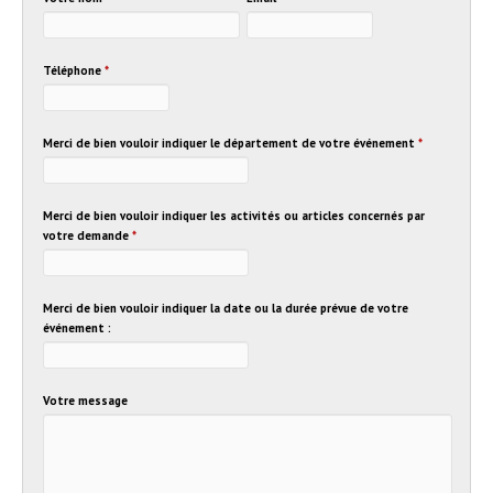
Téléphone
*
Merci de bien vouloir indiquer le département de votre événement
*
Merci de bien vouloir indiquer les activités ou articles concernés par
votre demande
*
Merci de bien vouloir indiquer la date ou la durée prévue de votre
événement :
Votre message