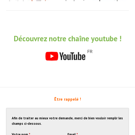
Découvrez notre chaîne youtube !
Être rappelé !
Afin de traiter au mieux votre demande, merci de bien vouloir remplir les
champs ci-dessous.
Votre nom
*
Email
*