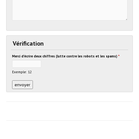
Vérification
Merci d'écrire deux chiffres (lutte contre les robots et les spams)
*
Exemple: 12