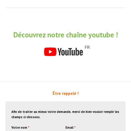
Découvrez notre chaîne youtube !
Être rappelé !
Afin de traiter au mieux votre demande, merci de bien vouloir remplir les
champs ci-dessous.
Votre nom
*
Email
*