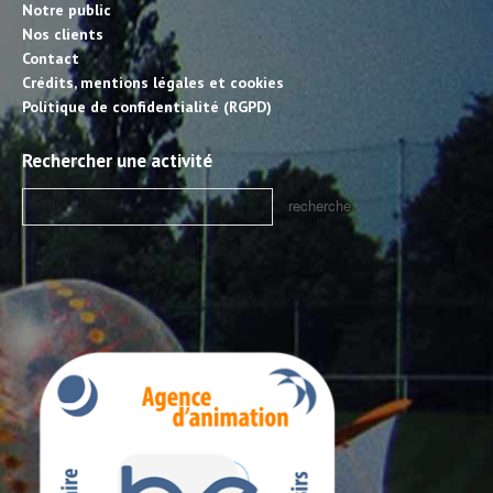
Notre public
Nos clients
Contact
Crédits, mentions légales et cookies
Politique de confidentialité (RGPD)
Rechercher une activité