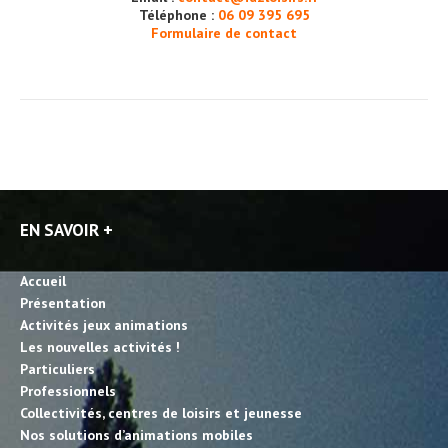
Téléphone :
06 09 395 695
Formulaire de contact
EN SAVOIR +
Accueil
Présentation
Activités jeux animations
Les nouvelles activités !
Particuliers
Professionnels
Collectivités, centres de loisirs et jeunesse
Nos solutions d’animations mobiles