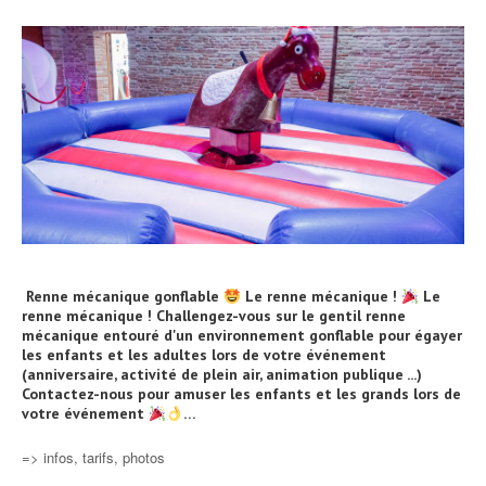
Renne mécanique gonflable
Le renne mécanique !
Le
renne mécanique ! Challengez-vous sur le gentil renne
mécanique entouré d'un environnement gonflable pour égayer
les enfants et les adultes lors de votre événement
(anniversaire, activité de plein air, animation publique ...)
Contactez-nous pour amuser les enfants et les grands lors de
votre événement
…
=> infos, tarifs, photos