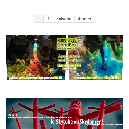
1
2
suivant
dernier