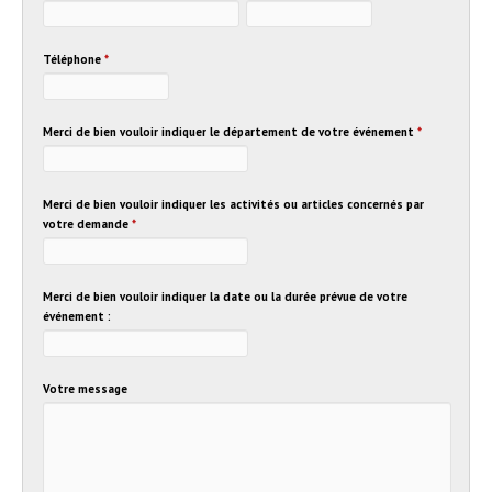
Téléphone
*
Merci de bien vouloir indiquer le département de votre événement
*
Merci de bien vouloir indiquer les activités ou articles concernés par
votre demande
*
Merci de bien vouloir indiquer la date ou la durée prévue de votre
événement :
Votre message