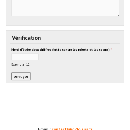
Vérification
Merci d'écrire deux chiffres (lutte contre les robots et les spams)
*
Exemple: 12
Email :
contact@id2loisirs.fr