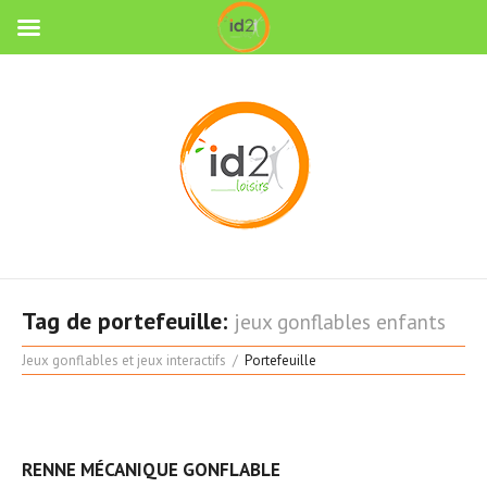
Tag de portefeuille:
jeux gonflables enfants
Jeux gonflables et jeux interactifs
Portefeuille
RENNE MÉCANIQUE GONFLABLE