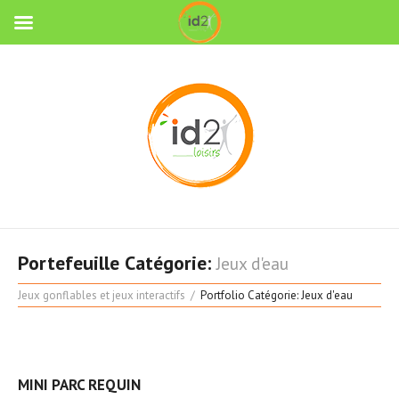
Portefeuille Catégorie:
Jeux d'eau
Jeux gonflables et jeux interactifs
Portfolio Catégorie: Jeux d'eau
MINI PARC REQUIN