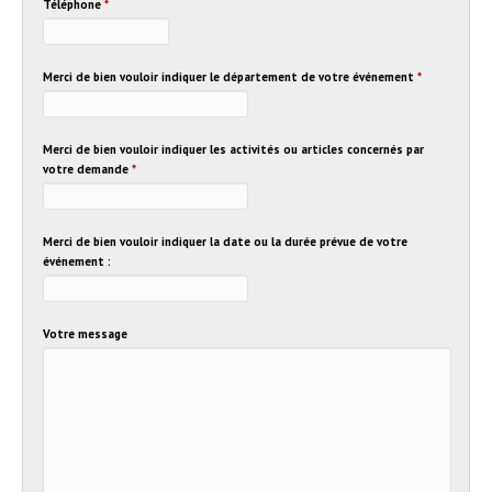
Téléphone
*
Merci de bien vouloir indiquer le département de votre événement
*
Merci de bien vouloir indiquer les activités ou articles concernés par
votre demande
*
Merci de bien vouloir indiquer la date ou la durée prévue de votre
événement :
Votre message