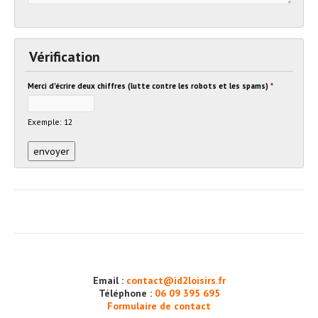
Vérification
Merci d'écrire deux chiffres (lutte contre les robots et les spams)
*
Exemple: 12
Email :
contact@id2loisirs.fr
Téléphone :
06 09 395 695
Formulaire de contact