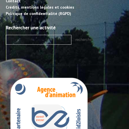
Contact
Crédits, mentions légales et cookies
Politique de confidentialité (RGPD)
Rechercher une activité