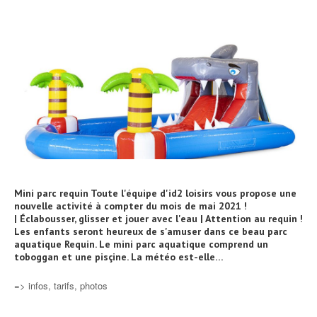
Mini parc requin Toute l'équipe d'id2 loisirs vous propose une
nouvelle activité à compter du mois de mai 2021 !
| Éclabousser, glisser et jouer avec l'eau | Attention au requin !
Les enfants seront heureux de s'amuser dans ce beau parc
aquatique Requin. Le mini parc aquatique comprend un
toboggan et une pisçine. La météo est-elle…
=> infos, tarifs, photos