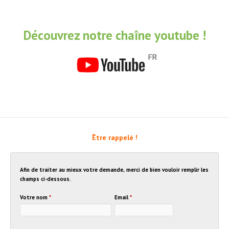
Découvrez notre chaîne youtube !
Être rappelé !
Afin de traiter au mieux votre demande, merci de bien vouloir remplir les
champs ci-dessous.
Votre nom
*
Email
*