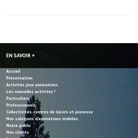
EN SAVOIR +
Accueil
Présentation
Activités jeux animations
Les nouvelles activités !
Particuliers
Professionnels
Collectivités, centres de loisirs et jeunesse
Nos solutions d’animations mobiles
Notre public
Nos clients