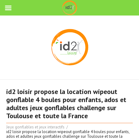
id2 loisir propose la location wipeout
gonflable 4 boules pour enfants, ados et
adultes jeux gonflables challenge sur
Toulouse et toute la France
Jeux gonflables et jeux interactifs
id2 loisir propose la location wipeout gonflable 4 boules pour enfants,
ados et adultes jeux gonflables challenge sur Toulouse et toute la