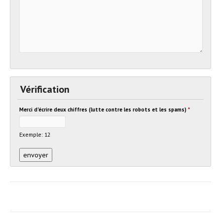
Vérification
Merci d'écrire deux chiffres (lutte contre les robots et les spams)
*
Exemple: 12