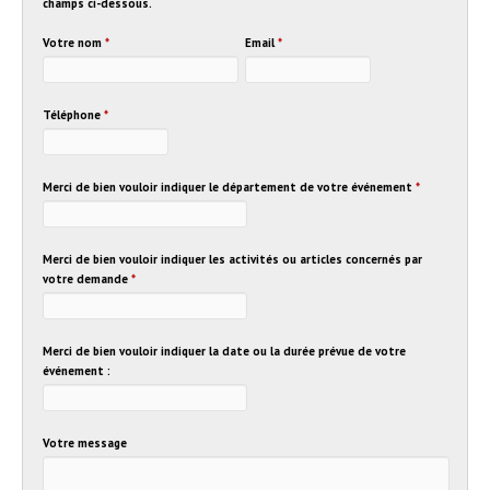
champs ci-dessous.
Votre nom
*
Email
*
Téléphone
*
Merci de bien vouloir indiquer le département de votre événement
*
Merci de bien vouloir indiquer les activités ou articles concernés par
votre demande
*
Merci de bien vouloir indiquer la date ou la durée prévue de votre
événement :
Votre message