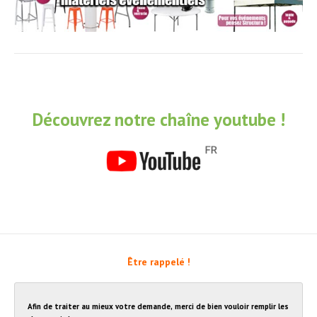
Découvrez notre chaîne youtube !
Être rappelé !
Afin de traiter au mieux votre demande, merci de bien vouloir remplir les