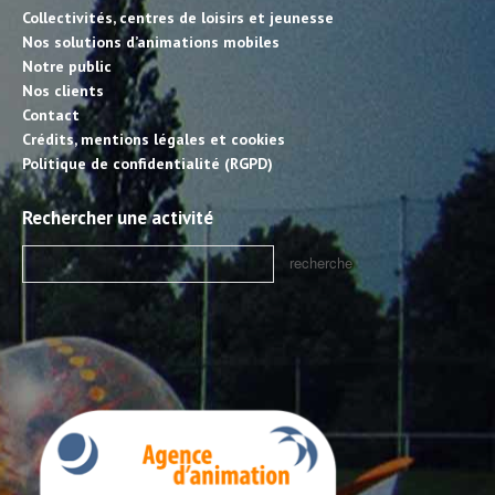
Collectivités, centres de loisirs et jeunesse
Nos solutions d’animations mobiles
Notre public
Nos clients
Contact
Crédits, mentions légales et cookies
Politique de confidentialité (RGPD)
Rechercher une activité