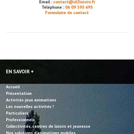
Email :
contact@id2loisirs.fr
Téléphone :
06 09 395 695
Formulaire de contact
EN SAVOIR +
Accueil
Présentation
Activités jeux animations
Les nouvelles activités !
Particuliers
Professionnels
Collectivités, centres de loisirs et jeunesse
Nos solutions d’animations mobiles