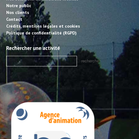
Notre public
Nos clients
Contact
Crédits, mentions légales et cookies
Politique de confidentialité (RGPD)
Rechercher une activité