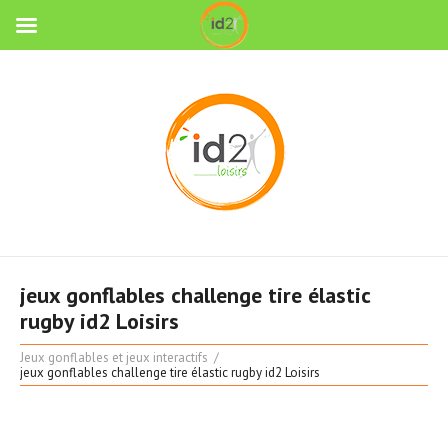
jeux gonflables challenge tire élastic
rugby id2 Loisirs
Jeux gonflables et jeux interactifs
jeux gonflables challenge tire élastic rugby id2 Loisirs