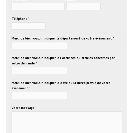
Téléphone
*
Merci de bien vouloir indiquer le département de votre événement
*
Merci de bien vouloir indiquer les activités ou articles concernés par
votre demande
*
Merci de bien vouloir indiquer la date ou la durée prévue de votre
événement :
Votre message