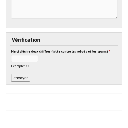
Vérification
Merci d'écrire deux chiffres (lutte contre les robots et les spams)
*
Exemple: 12