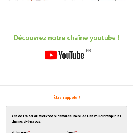
Découvrez notre chaîne youtube !
Être rappelé !
Afin de traiter au mieux votre demande, merci de bien vouloir remplir les
champs ci-dessous.
Votre nom
*
Email
*