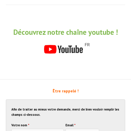
Découvrez notre chaîne youtube !
Être rappelé !
Afin de traiter au mieux votre demande, merci de bien vouloir remplir les
champs ci-dessous.
Votre nom
*
Email
*