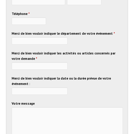
Téléphone
*
Merci de bien vouloir indiquer le département de votre événement
*
Merci de bien vouloir indiquer les activités ou articles concernés par
votre demande
*
Merci de bien vouloir indiquer la date ou la durée prévue de votre
événement :
Votre message