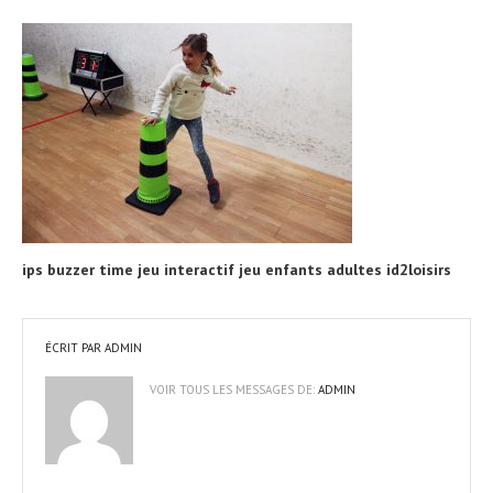
ips buzzer time jeu interactif jeu enfants adultes id2loisirs
ÉCRIT PAR
ADMIN
VOIR TOUS LES MESSAGES DE:
ADMIN