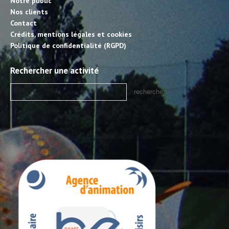
Notre public
Nos clients
Contact
Crédits, mentions légales et cookies
Politique de confidentialité (RGPD)
Rechercher une activité