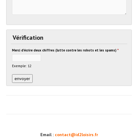
Vérification
Merci d'écrire deux chiffres (lutte contre les robots et les spams)
*
Exemple: 12
Email :
contact@id2loisirs.fr