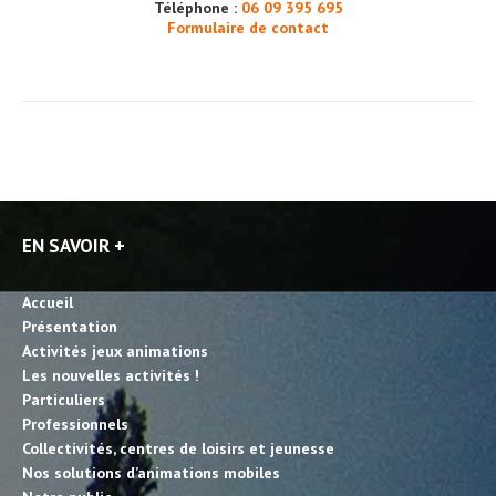
Téléphone :
06 09 395 695
Formulaire de contact
EN SAVOIR +
Accueil
Présentation
Activités jeux animations
Les nouvelles activités !
Particuliers
Professionnels
Collectivités, centres de loisirs et jeunesse
Nos solutions d’animations mobiles