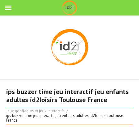
ips buzzer time jeu interactif jeu enfants
adultes id2loisirs Toulouse France
Jeux gonflables et jeux interactifs
ips buzzer time jeu interactif jeu enfants adultes id2loisirs Toulouse
France