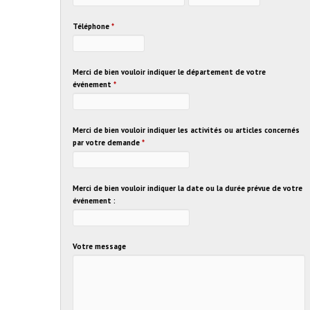
Téléphone
*
Merci de bien vouloir indiquer le département de votre
événement
*
Merci de bien vouloir indiquer les activités ou articles concernés
par votre demande
*
Merci de bien vouloir indiquer la date ou la durée prévue de votre
événement :
Votre message