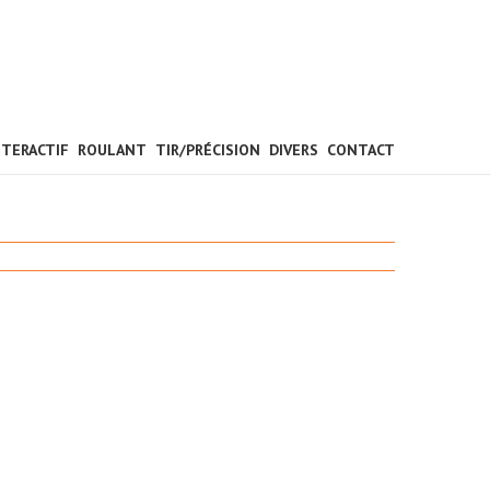
NTERACTIF
ROULANT
TIR/PRÉCISION
DIVERS
CONTACT