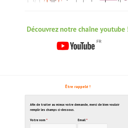
Découvrez notre chaîne youtube 
Être rappelé !
Afin de traiter au mieux votre demande, merci de bien vouloir
remplir les champs ci-dessous.
Votre nom
*
Email
*