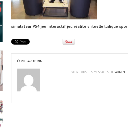
simulateur PS4 jeu interactif jeu réalité virtuelle ludique sport
ÉCRIT PAR
ADMIN
VOIR TOUS LES MESSAGES DE:
ADMIN