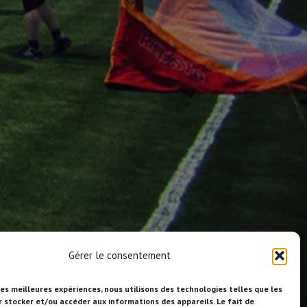
Gérer le consentement
les meilleures expériences, nous utilisons des technologies telles que les
r stocker et/ou accéder aux informations des appareils. Le fait de