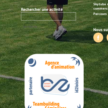
Skytube 
commerci
Rechercher une activité
Parcours 
Nous sui