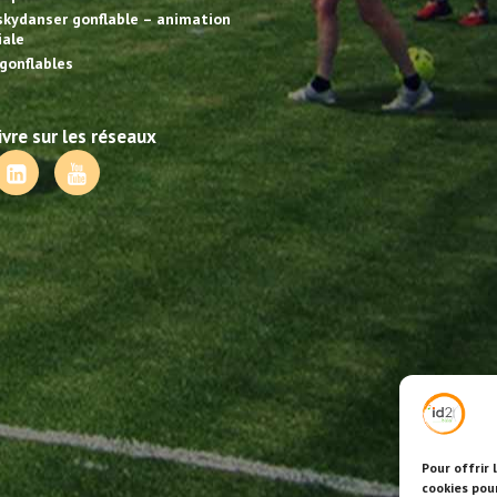
skydanser gonflable – animation
ale
gonflables
vre sur les réseaux
Pour offrir 
cookies pou