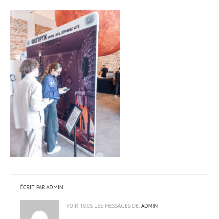
ÉCRIT PAR
ADMIN
VOIR TOUS LES MESSAGES DE:
ADMIN