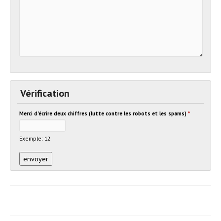
Vérification
Merci d'écrire deux chiffres (lutte contre les robots et les spams)
*
Exemple: 12