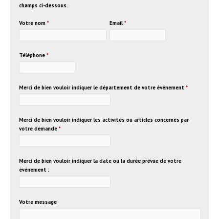
champs ci-dessous.
Votre nom
*
Email
*
Téléphone
*
Merci de bien vouloir indiquer le département de votre événement
*
Merci de bien vouloir indiquer les activités ou articles concernés par
votre demande
*
Merci de bien vouloir indiquer la date ou la durée prévue de votre
événement :
Votre message