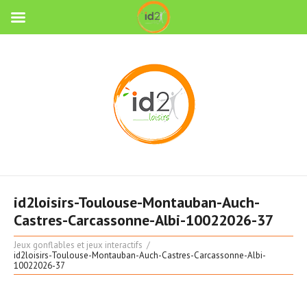
id2loisirs-Toulouse-Montauban-Auch-
Castres-Carcassonne-Albi-10022026-37
Jeux gonflables et jeux interactifs
id2loisirs-Toulouse-Montauban-Auch-Castres-Carcassonne-Albi-
10022026-37