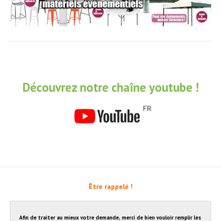
Découvrez notre chaîne youtube !
Être rappelé !
Afin de traiter au mieux votre demande, merci de bien vouloir remplir les