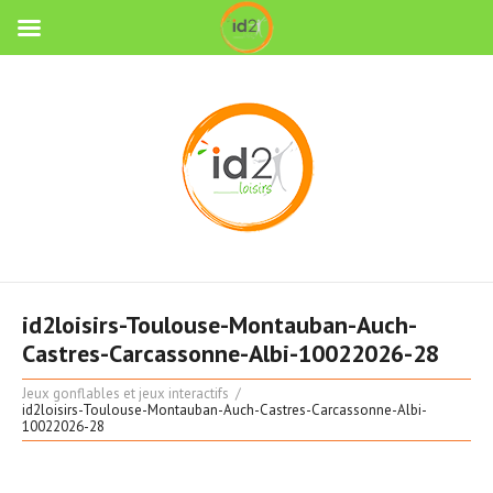
id2loisirs-Toulouse-Montauban-Auch-
Castres-Carcassonne-Albi-10022026-28
Jeux gonflables et jeux interactifs
id2loisirs-Toulouse-Montauban-Auch-Castres-Carcassonne-Albi-
10022026-28