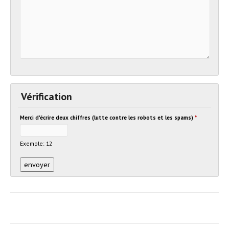
Vérification
Merci d'écrire deux chiffres (lutte contre les robots et les spams)
*
Exemple: 12