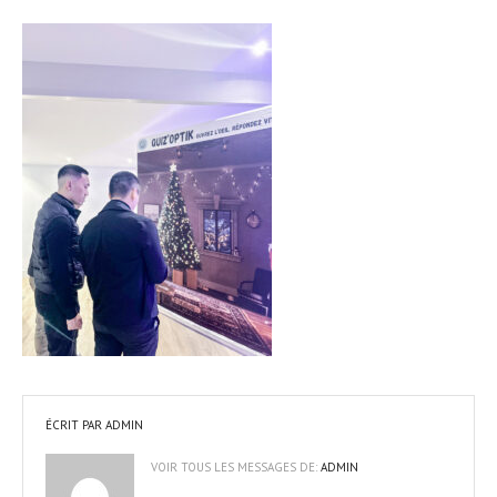
ÉCRIT PAR
ADMIN
VOIR TOUS LES MESSAGES DE:
ADMIN