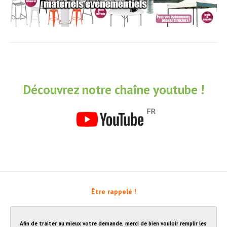
Découvrez notre chaîne youtube !
Être rappelé !
Afin de traiter au mieux votre demande, merci de bien vouloir remplir les