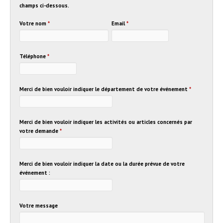
champs ci-dessous.
Votre nom
*
Email
*
Téléphone
*
Merci de bien vouloir indiquer le département de votre événement
*
Merci de bien vouloir indiquer les activités ou articles concernés par
votre demande
*
Merci de bien vouloir indiquer la date ou la durée prévue de votre
événement :
Votre message