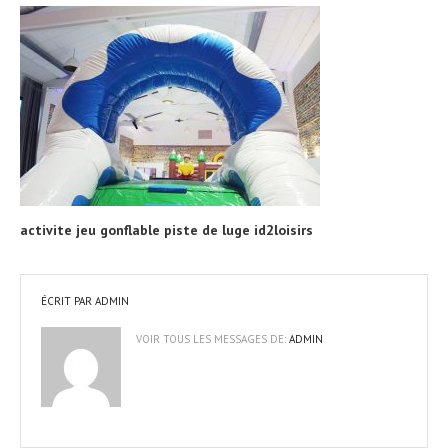
activite jeu gonflable piste de luge id2loisirs
ÉCRIT PAR
ADMIN
VOIR TOUS LES MESSAGES DE:
ADMIN