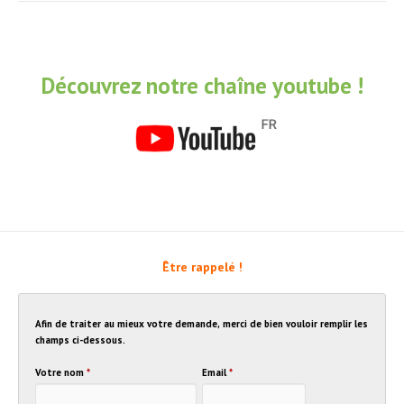
Découvrez notre chaîne youtube !
Être rappelé !
Afin de traiter au mieux votre demande, merci de bien vouloir remplir les
champs ci-dessous.
Votre nom
*
Email
*