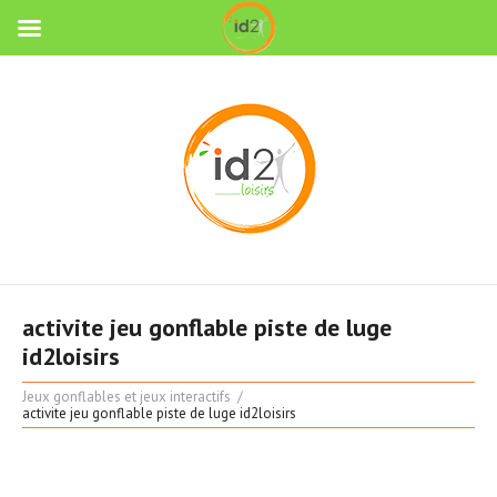
activite jeu gonflable piste de luge
id2loisirs
Jeux gonflables et jeux interactifs
activite jeu gonflable piste de luge id2loisirs