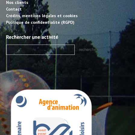
Nos clients
Contact
Crédits, mentions légales et cookies
Politique de confidentialité (RGPD)
Rechercher une activité