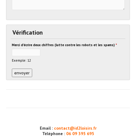
Vérification
Merci d'écrire deux chiffres (lutte contre les robots et les spams)
*
Exemple: 12
Email :
contact@id2loisirs.fr
Téléphone :
06 09 395 695