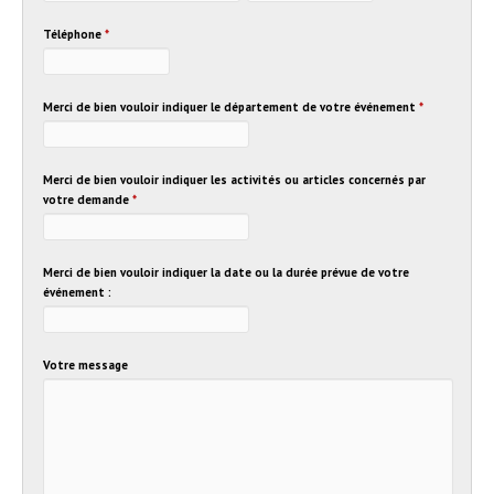
Téléphone
*
Merci de bien vouloir indiquer le département de votre événement
*
Merci de bien vouloir indiquer les activités ou articles concernés par
votre demande
*
Merci de bien vouloir indiquer la date ou la durée prévue de votre
événement :
Votre message