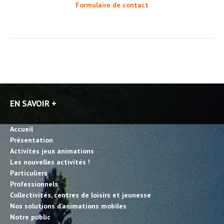
Formulaire de contact
EN SAVOIR +
Accueil
Présentation
Activités jeux animations
Les nouvelles activités !
Particuliers
Professionnels
Collectivités, centres de loisirs et jeunesse
Nos solutions d’animations mobiles
Notre public