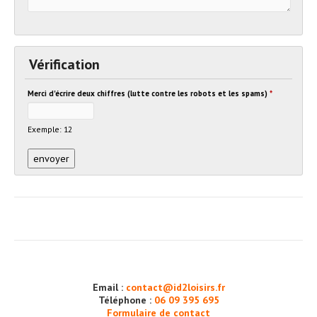
Vérification
Merci d'écrire deux chiffres (lutte contre les robots et les spams)
*
Exemple: 12
Email :
contact@id2loisirs.fr
Téléphone :
06 09 395 695
Formulaire de contact