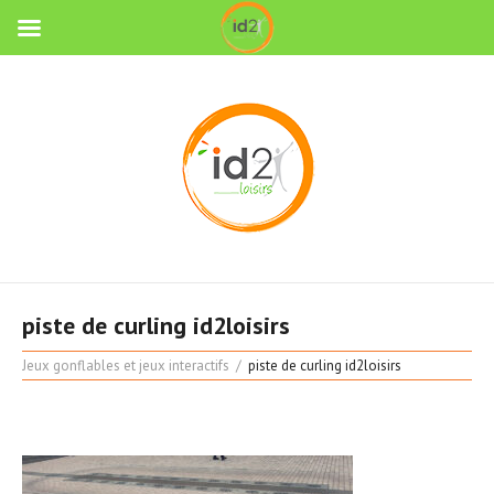
piste de curling id2loisirs
Jeux gonflables et jeux interactifs
piste de curling id2loisirs