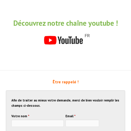
Découvrez notre chaîne youtube !
Être rappelé !
Afin de traiter au mieux votre demande, merci de bien vouloir remplir les
champs ci-dessous.
Votre nom
*
Email
*