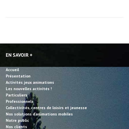
EN SAVOIR +
Accueil
Présentation
Activités jeux animations
Les nouvelles activités !
Particuliers
Professionnels
Collectivités, centres de loisirs et jeunesse
Nos solutions d’animations mobiles
Notre public
Nos clients