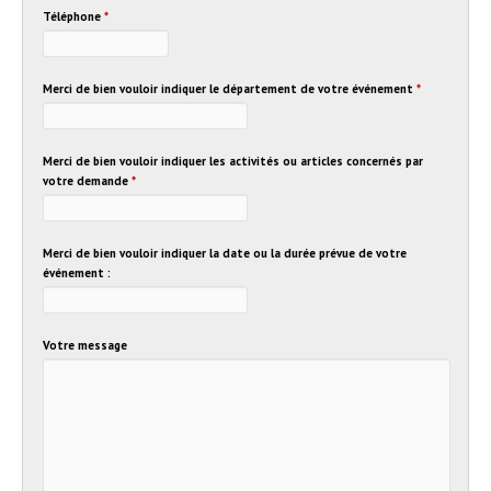
Téléphone
*
Merci de bien vouloir indiquer le département de votre événement
*
Merci de bien vouloir indiquer les activités ou articles concernés par
votre demande
*
Merci de bien vouloir indiquer la date ou la durée prévue de votre
événement :
Votre message