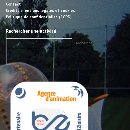
Contact
Crédits, mentions légales et cookies
Politique de confidentialité (RGPD)
Rechercher une activité