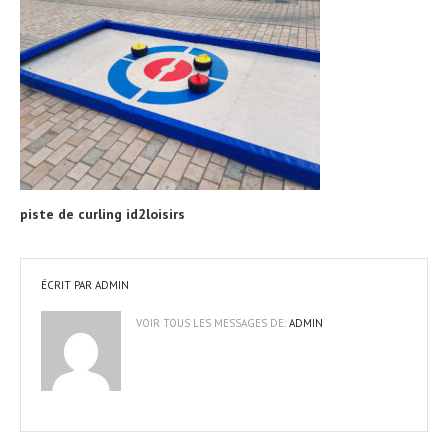
piste de curling id2loisirs
ÉCRIT PAR
ADMIN
VOIR TOUS LES MESSAGES DE:
ADMIN