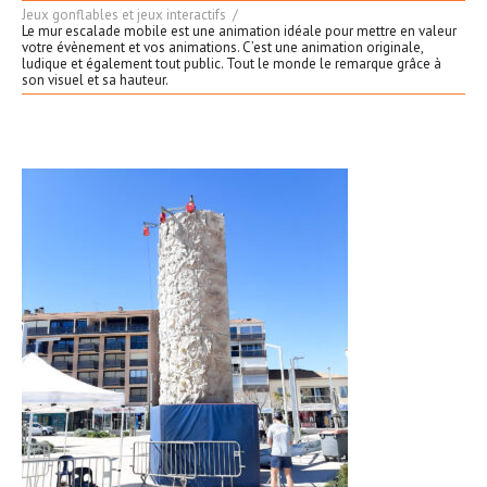
Jeux gonflables et jeux interactifs
Le mur escalade mobile est une animation idéale pour mettre en valeur
votre évènement et vos animations. C’est une animation originale,
ludique et également tout public. Tout le monde le remarque grâce à
son visuel et sa hauteur.