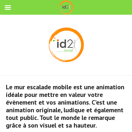
Le mur escalade mobile est une animation
idéale pour mettre en valeur votre
évènement et vos animations. C’est une
animation originale, ludique et également
tout public. Tout le monde le remarque
grâce à son visuel et sa hauteur.