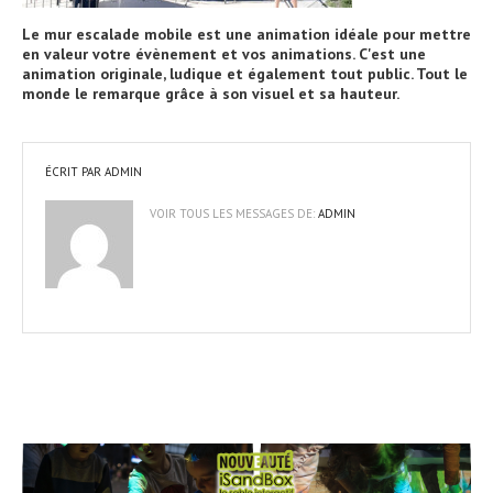
Le mur escalade mobile est une animation idéale pour mettre
en valeur votre évènement et vos animations. C'est une
animation originale, ludique et également tout public. Tout le
monde le remarque grâce à son visuel et sa hauteur.
ÉCRIT PAR
ADMIN
VOIR TOUS LES MESSAGES DE:
ADMIN