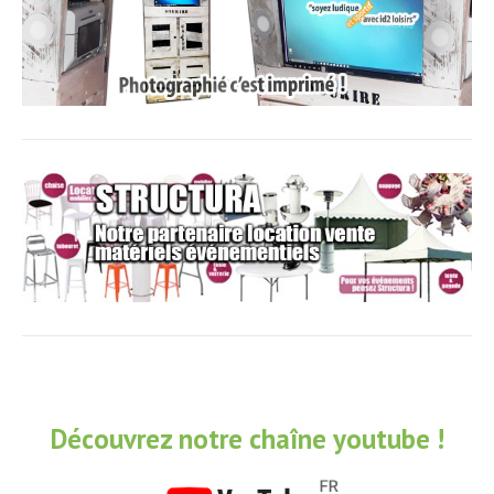
Découvrez notre chaîne youtube !