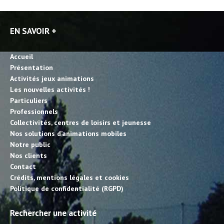
EN SAVOIR +
Accueil
Présentation
Activités jeux animations
Les nouvelles activités !
Particuliers
Professionnels
Collectivités, centres de loisirs et jeunesse
Nos solutions d’animations mobiles
Notre public
Nos clients
Contact
Crédits, mentions légales et cookies
Politique de confidentialité (RGPD)
Rechercher une activité