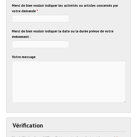
Merci de bien vouloir indiquer les activités ou articles concernés par
votre demande
*
Merci de bien vouloir indiquer la date ou la durée prévue de votre
événement :
Votre message
Vérification