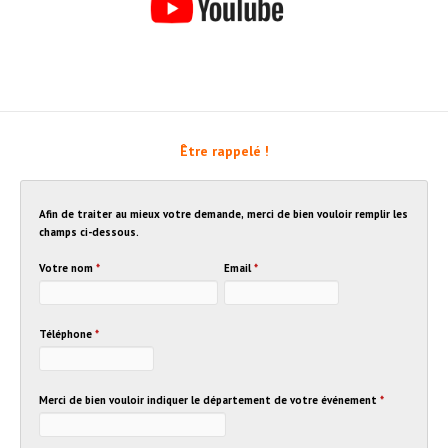
Être rappelé !
Afin de traiter au mieux votre demande, merci de bien vouloir remplir les
champs ci-dessous.
Votre nom
*
Email
*
Téléphone
*
Merci de bien vouloir indiquer le département de votre événement
*