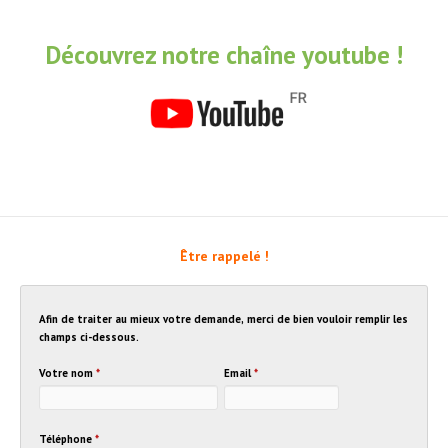
Découvrez notre chaîne youtube !
Être rappelé !
Afin de traiter au mieux votre demande, merci de bien vouloir remplir les
champs ci-dessous.
Votre nom
*
Email
*
Téléphone
*