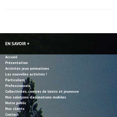
EN SAVOIR +
Accueil
Présentation
Activités jeux animations
Les nouvelles activités !
Particuliers
Professionnels
Collectivités, centres de loisirs et jeunesse
Nos solutions d’animations mobiles
Notre public
Nos clients
Contact