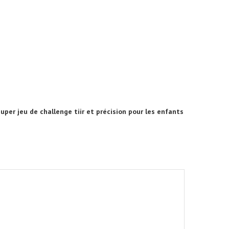
super jeu de challenge tiir et précision pour les enfants