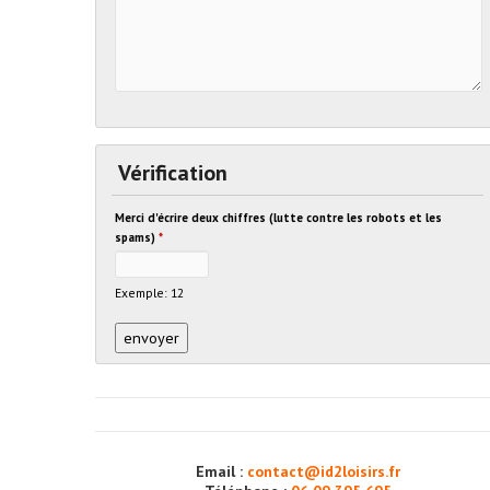
Vérification
Merci d'écrire deux chiffres (lutte contre les robots et les
spams)
*
Exemple: 12
Email :
contact@id2loisirs.fr