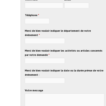
Téléphone
*
Merci de bien vouloir indiquer le département de votre
événement
*
Merci de bien vouloir indiquer les activités ou articles concernés
par votre demande
*
Merci de bien vouloir indiquer la date ou la durée prévue de votre
événement :
Votre message