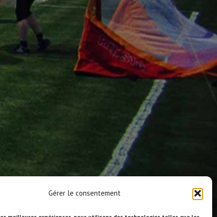
Gérer le consentement
les meilleures expériences, nous utilisons des technologies telles que les