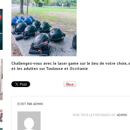
Challengez-vous avec le laser game sur le lieu de votre choix, 
et les adultes sur Toulouse et Occitanie
ÉCRIT PAR
ADMIN
VOIR TOUS LES MESSAGES DE:
ADMIN