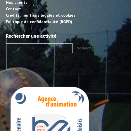
Nos clients
Contact
Crédits, mentions légales et cookies
Politique de confidentialité (RGPD)
Rechercher une activité