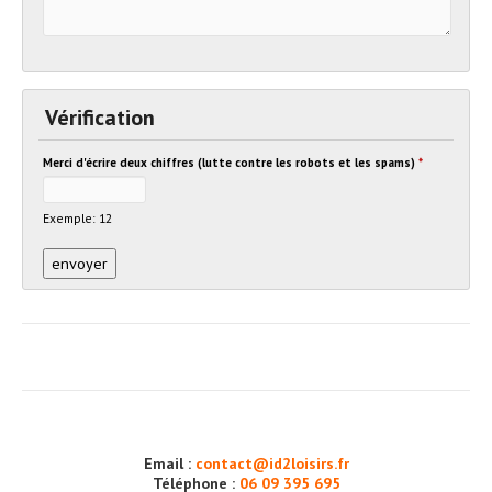
Vérification
Merci d'écrire deux chiffres (lutte contre les robots et les spams)
*
Exemple: 12
Email :
contact@id2loisirs.fr
Téléphone :
06 09 395 695