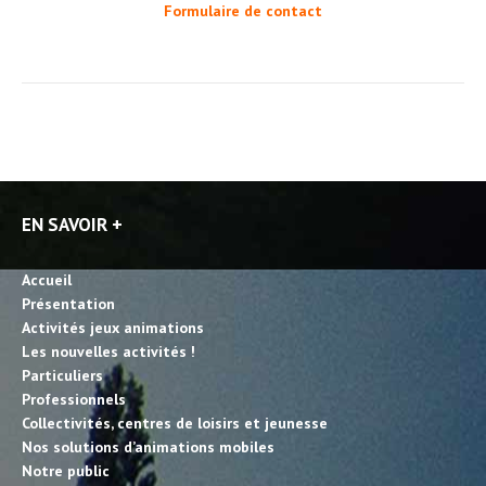
Formulaire de contact
EN SAVOIR +
Accueil
Présentation
Activités jeux animations
Les nouvelles activités !
Particuliers
Professionnels
Collectivités, centres de loisirs et jeunesse
Nos solutions d’animations mobiles
Notre public