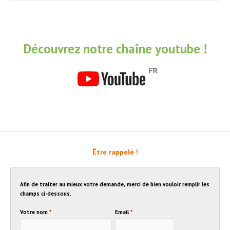
Découvrez notre chaîne youtube !
Être rappelé !
Afin de traiter au mieux votre demande, merci de bien vouloir remplir les
champs ci-dessous.
Votre nom
*
Email
*