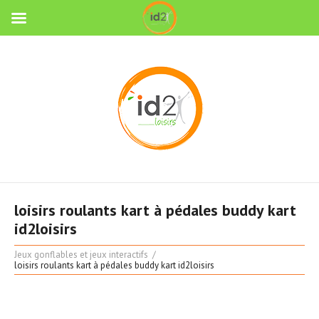
loisirs roulants kart à pédales buddy kart
id2loisirs
Jeux gonflables et jeux interactifs
loisirs roulants kart à pédales buddy kart id2loisirs