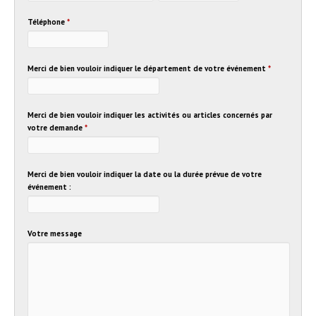
Téléphone
*
Merci de bien vouloir indiquer le département de votre événement
*
Merci de bien vouloir indiquer les activités ou articles concernés par
votre demande
*
Merci de bien vouloir indiquer la date ou la durée prévue de votre
événement :
Votre message