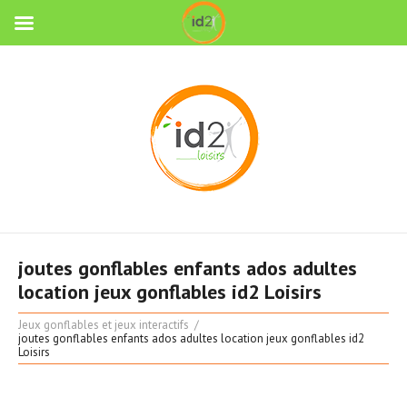
joutes gonflables enfants ados adultes
location jeux gonflables id2 Loisirs
Jeux gonflables et jeux interactifs
joutes gonflables enfants ados adultes location jeux gonflables id2
Loisirs