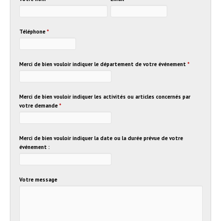
Téléphone
*
Merci de bien vouloir indiquer le département de votre événement
*
Merci de bien vouloir indiquer les activités ou articles concernés par
votre demande
*
Merci de bien vouloir indiquer la date ou la durée prévue de votre
événement :
Votre message