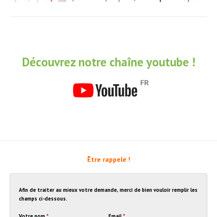
Découvrez notre chaîne youtube !
Être rappelé !
Afin de traiter au mieux votre demande, merci de bien vouloir remplir les
champs ci-dessous.
Votre nom
*
Email
*