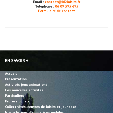
Email :
contact@id2loisirs.fr
Téléphone :
06 09 395 695
Formulaire de contact
EN SAVOIR +
Accueil
Présentation
Activités jeux animations
Les nouvelles activités !
Particuliers
Professionnels
Collectivités, centres de loisirs et jeunesse
Nos solutions d’animations mobiles