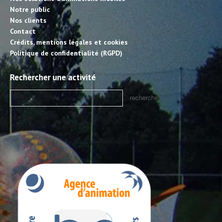
Notre public
Nos clients
Contact
Crédits, mentions légales et cookies
Politique de confidentialité (RGPD)
Rechercher une activité