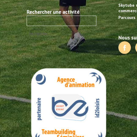
Skytube 
commerci
Rechercher une activité
Parcours 
Nous sui