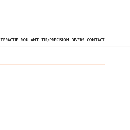
NTERACTIF
ROULANT
TIR/PRÉCISION
DIVERS
CONTACT