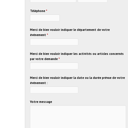
Téléphone
*
Merci de bien vouloir indiquer le département de votre
événement
*
Merci de bien vouloir indiquer les activités ou articles concernés
par votre demande
*
Merci de bien vouloir indiquer la date ou la durée prévue de votre
événement :
Votre message