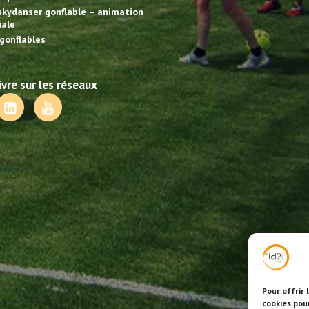
skydanser gonflable – animation
ale
gonflables
vre sur les réseaux
Pour offrir 
cookies pou