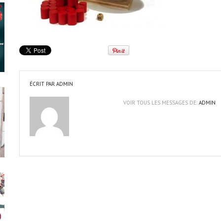
ÉCRIT PAR
ADMIN
VOIR TOUS LES MESSAGES DE:
ADMIN