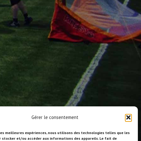
Gérer le consentement
les meilleures expériences, nous utilisons des technologies telles que les
r stocker et/ou accéder aux informations des appareils. Le fait de