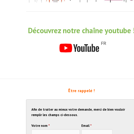
Découvrez notre chaîne youtube 
Être rappelé !
Afin de traiter au mieux votre demande, merci de bien vouloir
remplir les champs ci-dessous.
Votre nom
*
Email
*