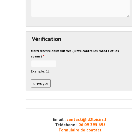
Vérification
Merci d'écrire deux chiffres (lutte contre les robots et les
spams)
*
Exemple: 12
Email :
contact@id2loisirs.fr
Téléphone :
06 09 395 695
Formulaire de contact