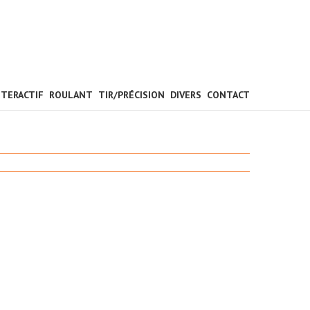
NTERACTIF
ROULANT
TIR/PRÉCISION
DIVERS
CONTACT