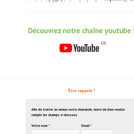
Découvrez notre chaîne youtube 
Être rappelé !
Afin de traiter au mieux votre demande, merci de bien vouloir
remplir les champs ci-dessous.
Votre nom
*
Email
*