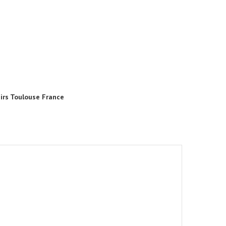
sirs Toulouse France