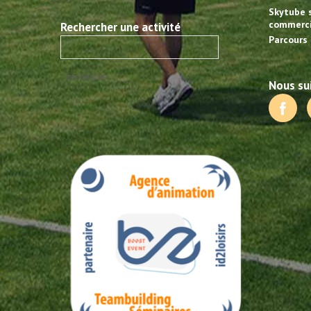
Skytube 
commerci
Rechercher une activité
Parcours 
Nous sui