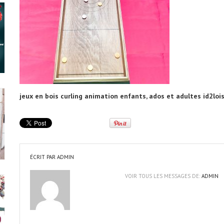
jeux en bois curling animation enfants, ados et adultes id2loi
ÉCRIT PAR
ADMIN
VOIR TOUS LES MESSAGES DE:
ADMIN