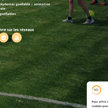
skydanser gonflable – animation
ale
gonflables
vre sur les réseaux
Pour offrir 
cookies pou