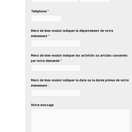
Téléphone
*
Merci de bien vouloir indiquer le département de votre
événement
*
Merci de bien vouloir indiquer les activités ou articles concernés
par votre demande
*
Merci de bien vouloir indiquer la date ou la durée prévue de votre
événement :
Votre message