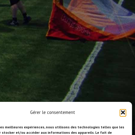
Gérer le consentement
les meilleures expériences, nous utilisons des technologies telles que les
r stocker et/ou accéder aux informations des appareils. Le fait de