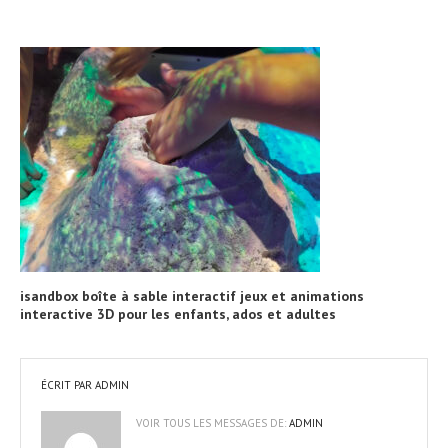
isandbox boîte à sable interactif jeux et animations
interactive 3D pour les enfants, ados et adultes
ÉCRIT PAR
ADMIN
VOIR TOUS LES MESSAGES DE:
ADMIN