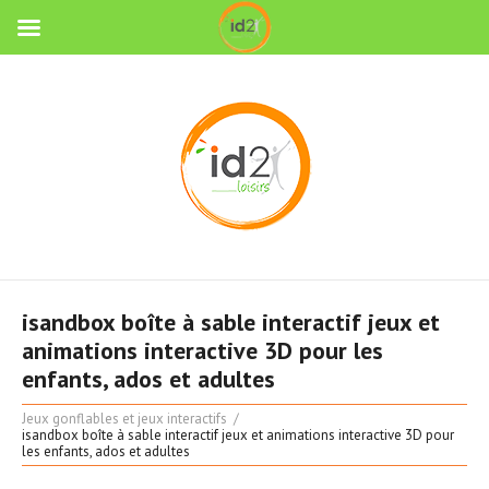
isandbox boîte à sable interactif jeux et
animations interactive 3D pour les
enfants, ados et adultes
Jeux gonflables et jeux interactifs
isandbox boîte à sable interactif jeux et animations interactive 3D pour
les enfants, ados et adultes