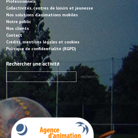
Professionnels
Collectivités, centres de loisirs et jeunesse
Nos solutions d’animations mobiles
Notre public
Nos clients
Contact
Crédits, mentions légales et cookies
Politique de confidentialité (RGPD)
Rechercher une activité