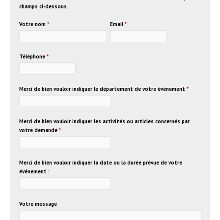
champs ci-dessous.
Votre nom
*
Email
*
Téléphone
*
Merci de bien vouloir indiquer le département de votre événement
*
Merci de bien vouloir indiquer les activités ou articles concernés par
votre demande
*
Merci de bien vouloir indiquer la date ou la durée prévue de votre
événement :
Votre message