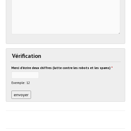
Vérification
Merci d'écrire deux chiffres (lutte contre les robots et les spams)
*
Exemple: 12