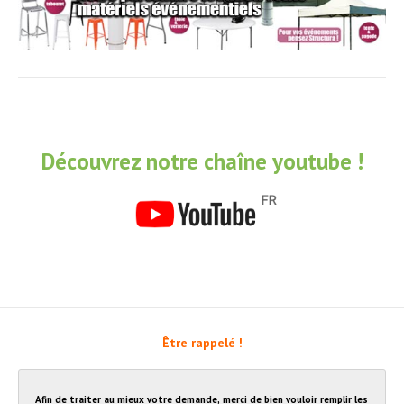
Découvrez notre chaîne youtube !
Être rappelé !
Afin de traiter au mieux votre demande, merci de bien vouloir remplir les