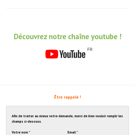
Découvrez notre chaîne youtube !
Être rappelé !
Afin de traiter au mieux votre demande, merci de bien vouloir remplir les
champs ci-dessous.
Votre nom
*
Email
*