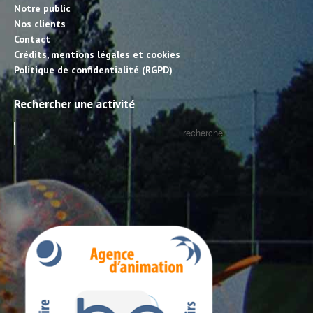
Notre public
Nos clients
Contact
Crédits, mentions légales et cookies
Politique de confidentialité (RGPD)
Rechercher une activité