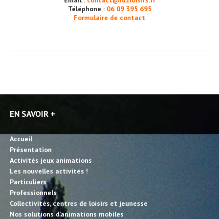
Email :
contact@id2loisirs.fr
Téléphone :
06 09 395 695
Formulaire de contact
EN SAVOIR +
Accueil
Présentation
Activités jeux animations
Les nouvelles activités !
Particuliers
Professionnels
Collectivités, centres de loisirs et jeunesse
Nos solutions d’animations mobiles