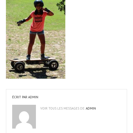
ÉCRIT PAR
ADMIN
VOIR TOUS LES MESSAGES DE:
ADMIN