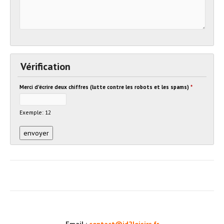
Vérification
Merci d'écrire deux chiffres (lutte contre les robots et les spams)
*
Exemple: 12