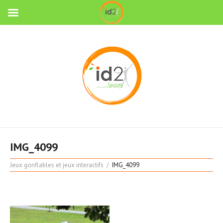
IMG_4099
Jeux gonflables et jeux interactifs
IMG_4099