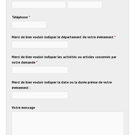
Téléphone
*
Merci de bien vouloir indiquer le département de votre événement
*
Merci de bien vouloir indiquer les activités ou articles concernés par
votre demande
*
Merci de bien vouloir indiquer la date ou la durée prévue de votre
événement :
Votre message