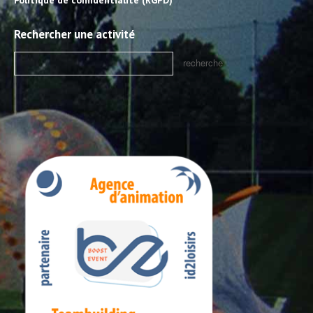
Politique de confidentialité (RGPD)
Rechercher une activité