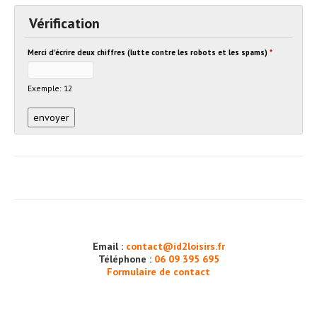
Vérification
Merci d'écrire deux chiffres (lutte contre les robots et les spams)
*
Exemple: 12
Email :
contact@id2loisirs.fr
Téléphone :
06 09 395 695
Formulaire de contact