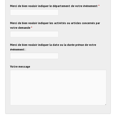
Merci de bien vouloir indiquer le département de votre événement
*
Merci de bien vouloir indiquer les activités ou articles concernés par
votre demande
*
Merci de bien vouloir indiquer la date ou la durée prévue de votre
événement :
Votre message