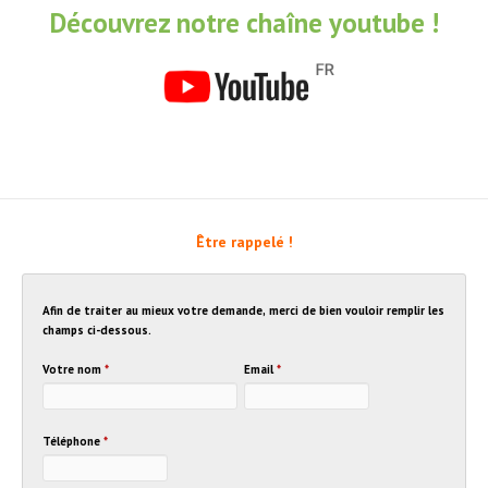
Découvrez notre chaîne youtube !
Être rappelé !
Afin de traiter au mieux votre demande, merci de bien vouloir remplir les
champs ci-dessous.
Votre nom
*
Email
*
Téléphone
*