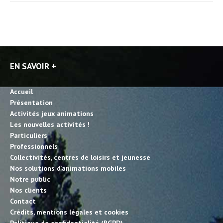
EN SAVOIR +
Accueil
Présentation
Activités jeux animations
Les nouvelles activités !
Particuliers
Professionnels
Collectivités, centres de loisirs et jeunesse
Nos solutions d’animations mobiles
Notre public
Nos clients
Contact
Crédits, mentions légales et cookies