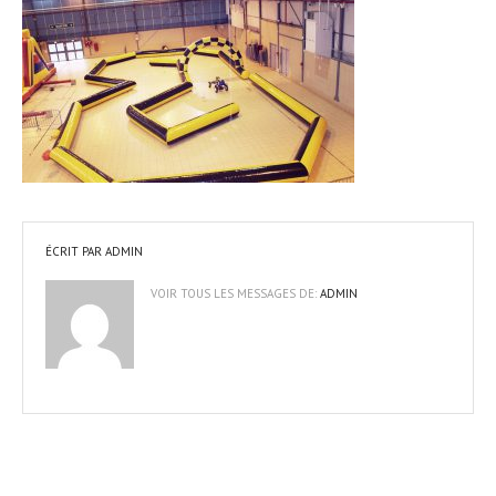
ÉCRIT PAR
ADMIN
VOIR TOUS LES MESSAGES DE:
ADMIN