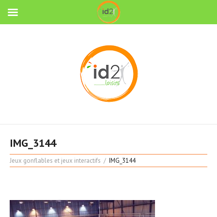
IMG_3144
Jeux gonflables et jeux interactifs
IMG_3144