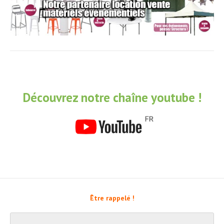
Découvrez notre chaîne youtube !
Être rappelé !