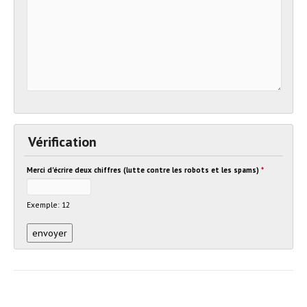
Vérification
Merci d'écrire deux chiffres (lutte contre les robots et les spams)
*
Exemple: 12