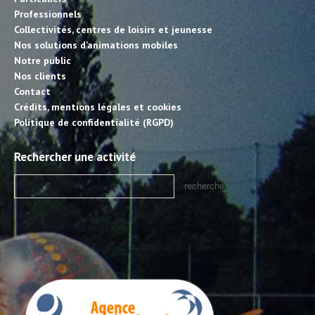
Professionnels
Collectivités, centres de loisirs et jeunesse
Nos solutions d’animations mobiles
Notre public
Nos clients
Contact
Crédits, mentions légales et cookies
Politique de confidentialité (RGPD)
Rechercher une activité