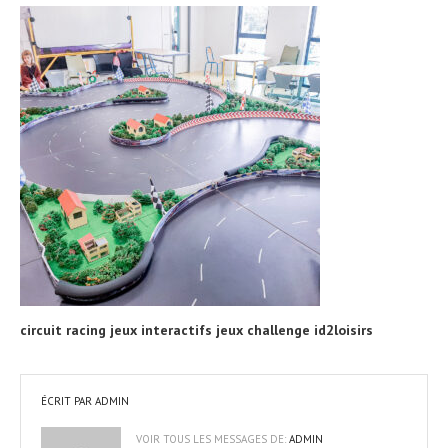
circuit racing jeux interactifs jeux challenge id2loisirs
ÉCRIT PAR
ADMIN
VOIR TOUS LES MESSAGES DE:
ADMIN