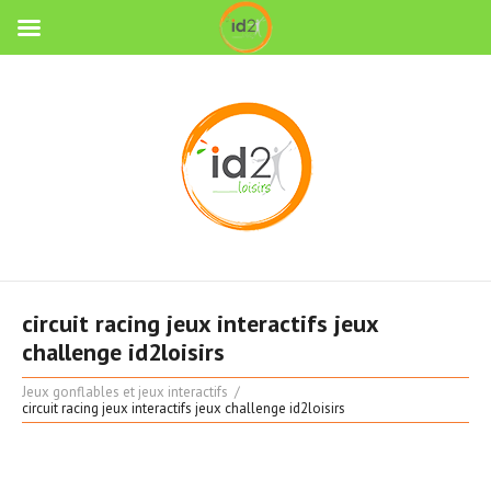
circuit racing jeux interactifs jeux
challenge id2loisirs
Jeux gonflables et jeux interactifs
circuit racing jeux interactifs jeux challenge id2loisirs