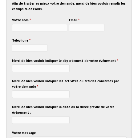
Afin de traiter au mieux votre demande, merci de bien vouloir remplir les
champs ci-dessous.
Votre nom
*
Email
*
Téléphone
*
Merci de bien vouloir indiquer le département de votre événement
*
Merci de bien vouloir indiquer les activités ou articles concernés par
votre demande
*
Merci de bien vouloir indiquer la date ou la durée prévue de votre
événement :
Votre message