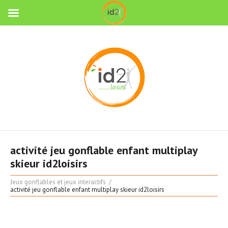
activité jeu gonflable enfant multiplay
skieur id2loisirs
Jeux gonflables et jeux interactifs
activité jeu gonflable enfant multiplay skieur id2loisirs