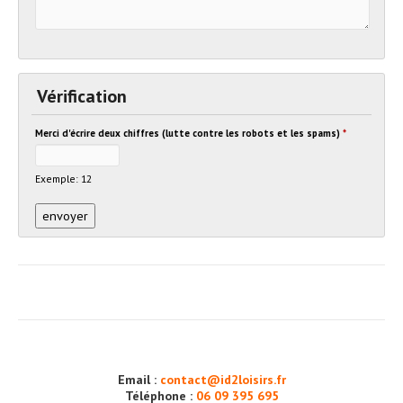
Vérification
Merci d'écrire deux chiffres (lutte contre les robots et les spams)
*
Exemple: 12
Email :
contact@id2loisirs.fr
Téléphone :
06 09 395 695