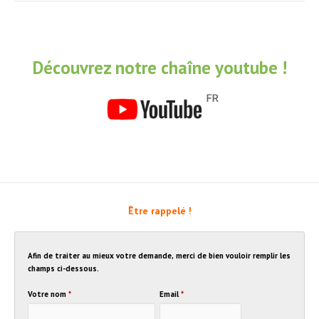
Découvrez notre chaîne youtube !
Être rappelé !
Afin de traiter au mieux votre demande, merci de bien vouloir remplir les
champs ci-dessous.
Votre nom
*
Email
*