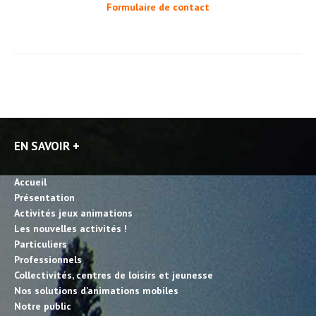
Formulaire de contact
EN SAVOIR +
Accueil
Présentation
Activités jeux animations
Les nouvelles activités !
Particuliers
Professionnels
Collectivités, centres de loisirs et jeunesse
Nos solutions d’animations mobiles
Notre public