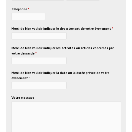
Téléphone
*
Merci de bien vouloir indiquer le département de votre événement
*
Merci de bien vouloir indiquer les activités ou articles concernés par
votre demande
*
Merci de bien vouloir indiquer la date ou la durée prévue de votre
événement :
Votre message