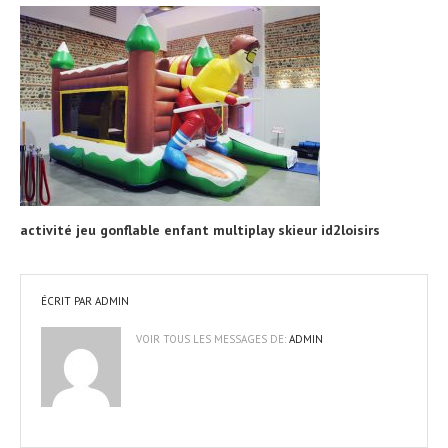
activité jeu gonflable enfant multiplay skieur id2loisirs
ÉCRIT PAR
ADMIN
VOIR TOUS LES MESSAGES DE:
ADMIN