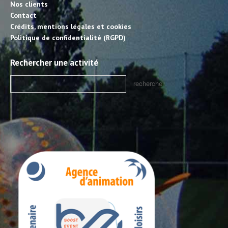
Nos clients
Contact
Crédits, mentions légales et cookies
Politique de confidentialité (RGPD)
Rechercher une activité