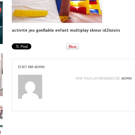
activité jeu gonflable enfant multiplay skieur id2loisirs
ÉCRIT PAR
ADMIN
VOIR TOUS LES MESSAGES DE:
ADMIN