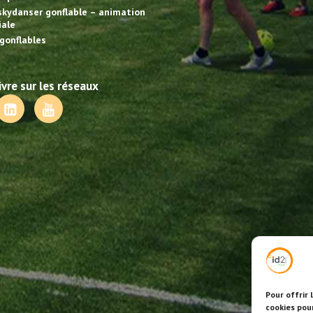
skydanser gonflable – animation
ale
gonflables
vre sur les réseaux
Pour offrir 
cookies pou