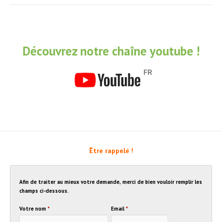
Découvrez notre chaîne youtube !
Être rappelé !
Afin de traiter au mieux votre demande, merci de bien vouloir remplir les
champs ci-dessous.
Votre nom
*
Email
*