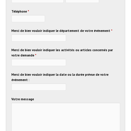
Téléphone
*
Merci de bien vouloir indiquer le département de votre événement
*
Merci de bien vouloir indiquer les activités ou articles concernés par
votre demande
*
Merci de bien vouloir indiquer la date ou la durée prévue de votre
événement :
Votre message