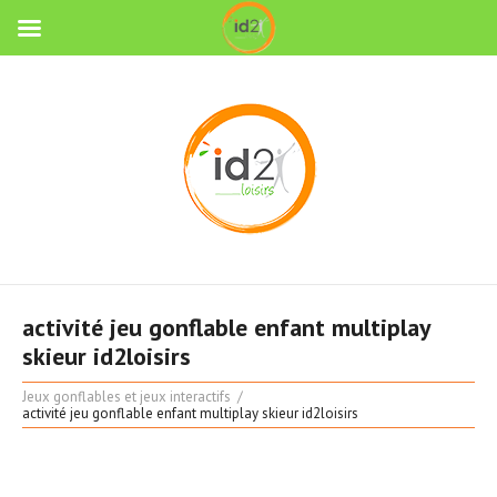
activité jeu gonflable enfant multiplay
skieur id2loisirs
Jeux gonflables et jeux interactifs
activité jeu gonflable enfant multiplay skieur id2loisirs