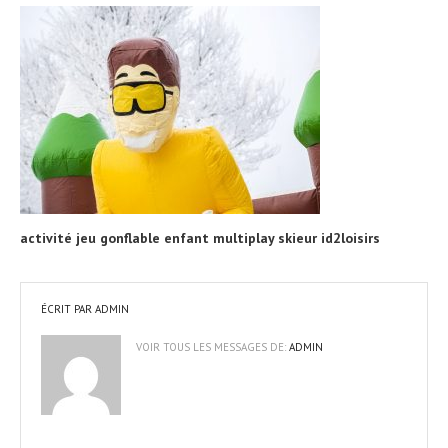
activité jeu gonflable enfant multiplay skieur id2loisirs
ÉCRIT PAR
ADMIN
VOIR TOUS LES MESSAGES DE:
ADMIN