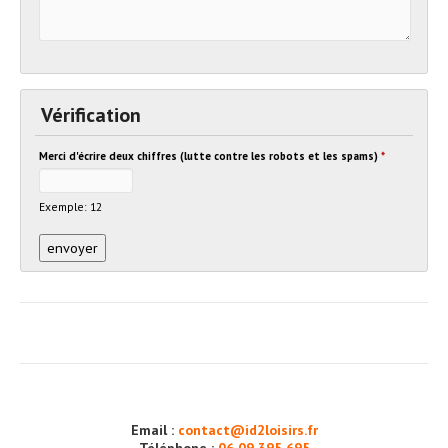
Vérification
Merci d'écrire deux chiffres (lutte contre les robots et les spams)
*
Exemple: 12
Email :
contact@id2loisirs.fr