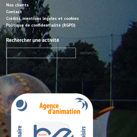
Nos clients
Contact
Crédits, mentions légales et cookies
Politique de confidentialité (RGPD)
Rechercher une activité