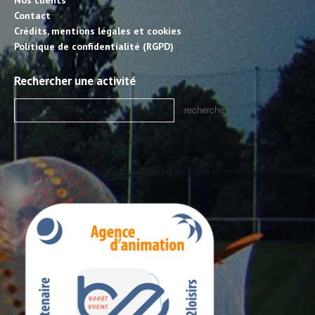
Nos clients
Contact
Crédits, mentions légales et cookies
Politique de confidentialité (RGPD)
Rechercher une activité