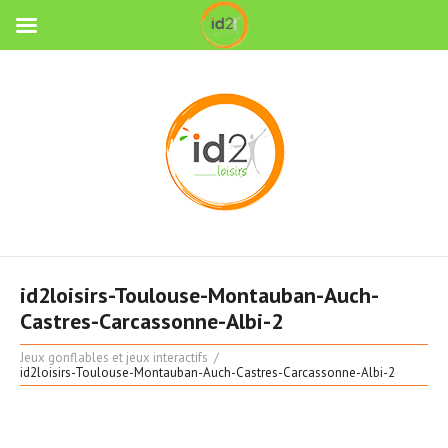
id2loisirs-Toulouse-Montauban-Auch-
Castres-Carcassonne-Albi-2
Jeux gonflables et jeux interactifs
id2loisirs-Toulouse-Montauban-Auch-Castres-Carcassonne-Albi-2