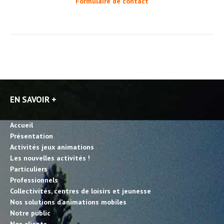
Formulaire de contact
EN SAVOIR +
Accueil
Présentation
Activités jeux animations
Les nouvelles activités !
Particuliers
Professionnels
Collectivités, centres de loisirs et jeunesse
Nos solutions d’animations mobiles
Notre public