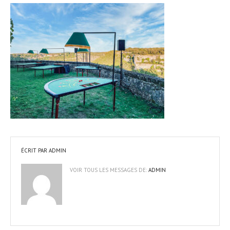
ÉCRIT PAR
ADMIN
VOIR TOUS LES MESSAGES DE:
ADMIN