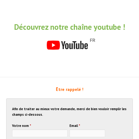
Découvrez notre chaîne youtube !
Être rappelé !
Afin de traiter au mieux votre demande, merci de bien vouloir remplir les
champs ci-dessous.
Votre nom
*
Email
*