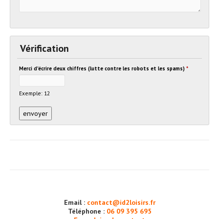
Vérification
Merci d'écrire deux chiffres (lutte contre les robots et les spams)
*
Exemple: 12
Email :
contact@id2loisirs.fr
Téléphone :
06 09 395 695