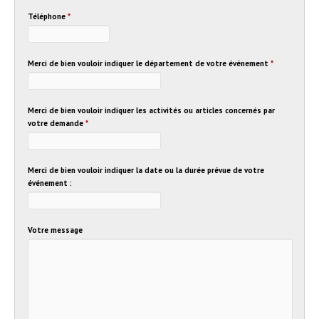
Téléphone
*
Merci de bien vouloir indiquer le département de votre événement
*
Merci de bien vouloir indiquer les activités ou articles concernés par
votre demande
*
Merci de bien vouloir indiquer la date ou la durée prévue de votre
événement :
Votre message