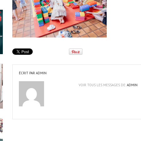
ÉCRIT PAR
ADMIN
VOIR TOUS LES MESSAGES DE:
ADMIN