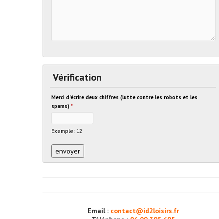
Vérification
Merci d'écrire deux chiffres (lutte contre les robots et les
spams)
*
Exemple: 12
Email :
contact@id2loisirs.fr