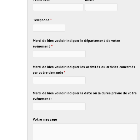
Téléphone
*
Merci de bien vouloir indiquer le département de votre
événement
*
Merci de bien vouloir indiquer les activités ou articles concernés
par votre demande
*
Merci de bien vouloir indiquer la date ou la durée prévue de votre
événement :
Votre message