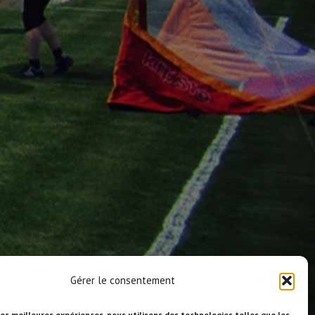
Gérer le consentement
les meilleures expériences, nous utilisons des technologies telles que les