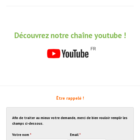
Découvrez notre chaîne youtube !
Être rappelé !
Afin de traiter au mieux votre demande, merci de bien vouloir remplir les
champs ci-dessous.
Votre nom
*
Email
*