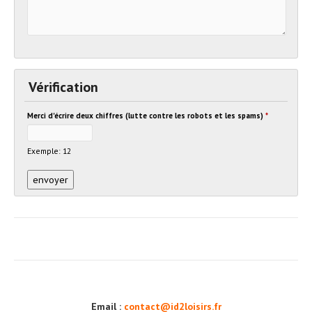
Vérification
Merci d'écrire deux chiffres (lutte contre les robots et les spams)
*
Exemple: 12
Email :
contact@id2loisirs.fr