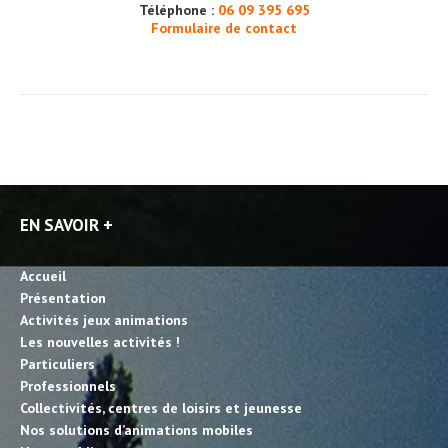
Téléphone :
06 09 395 695
Formulaire de contact
EN SAVOIR +
Accueil
Présentation
Activités jeux animations
Les nouvelles activités !
Particuliers
Professionnels
Collectivités, centres de loisirs et jeunesse
Nos solutions d’animations mobiles