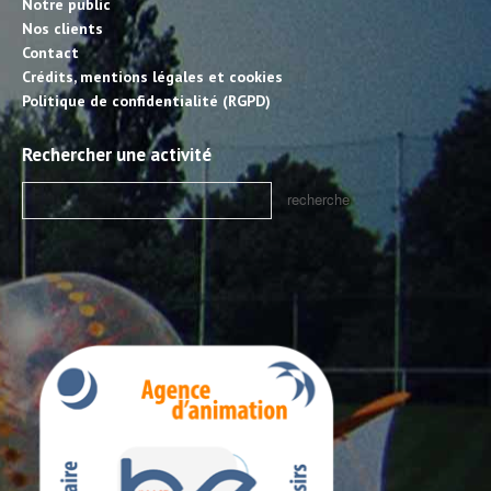
Notre public
Nos clients
Contact
Crédits, mentions légales et cookies
Politique de confidentialité (RGPD)
Rechercher une activité