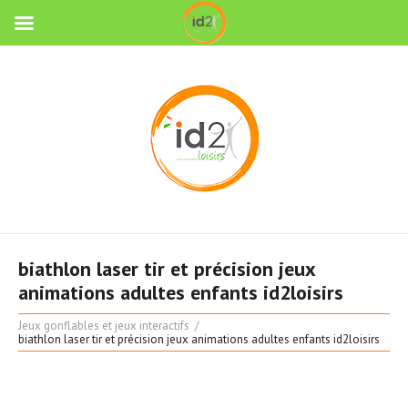
biathlon laser tir et précision jeux
animations adultes enfants id2loisirs
Jeux gonflables et jeux interactifs
biathlon laser tir et précision jeux animations adultes enfants id2loisirs