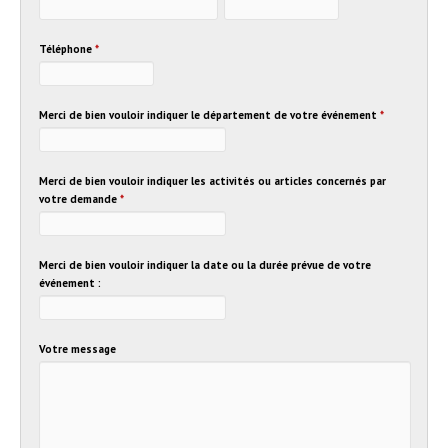
Téléphone
*
Merci de bien vouloir indiquer le département de votre événement
*
Merci de bien vouloir indiquer les activités ou articles concernés par
votre demande
*
Merci de bien vouloir indiquer la date ou la durée prévue de votre
événement :
Votre message