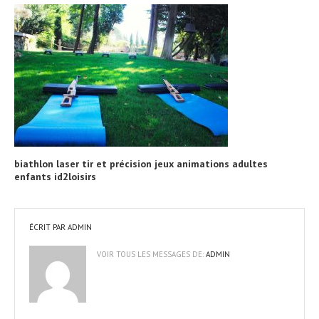
biathlon laser tir et précision jeux animations adultes
enfants id2loisirs
ÉCRIT PAR
ADMIN
VOIR TOUS LES MESSAGES DE:
ADMIN