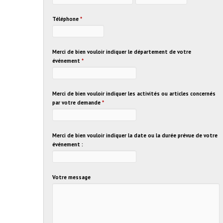
Téléphone
*
Merci de bien vouloir indiquer le département de votre
événement
*
Merci de bien vouloir indiquer les activités ou articles concernés
par votre demande
*
Merci de bien vouloir indiquer la date ou la durée prévue de votre
événement :
Votre message