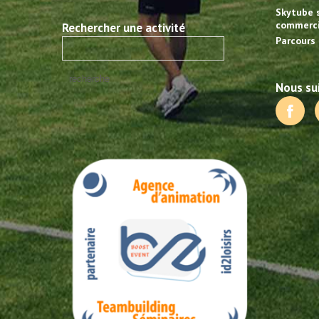
Skytube 
commerci
Rechercher une activité
Parcours 
Nous sui