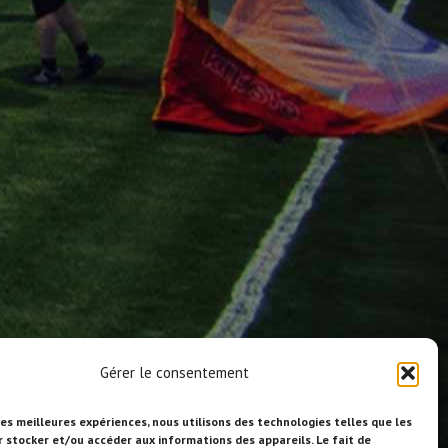
Gérer le consentement
les meilleures expériences, nous utilisons des technologies telles que les
r stocker et/ou accéder aux informations des appareils. Le fait de