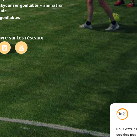
skydanser gonflable – animation
ale
gonflables
vre sur les réseaux
Pour offrir 
cookies pou