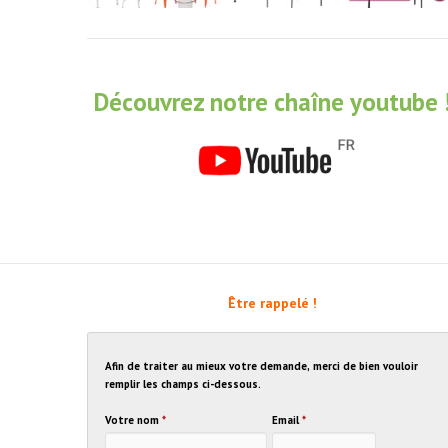
Découvrez notre chaîne youtube 
Être rappelé !
Afin de traiter au mieux votre demande, merci de bien vouloir
remplir les champs ci-dessous.
Votre nom
*
Email
*