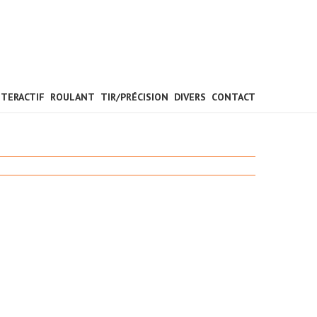
NTERACTIF
ROULANT
TIR/PRÉCISION
DIVERS
CONTACT