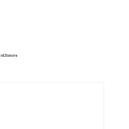
id2loisirs