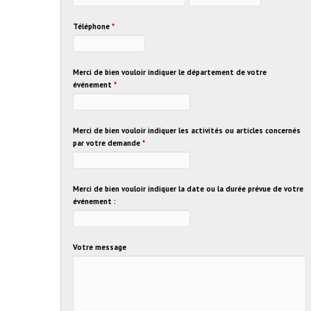
Téléphone
*
Merci de bien vouloir indiquer le département de votre
événement
*
Merci de bien vouloir indiquer les activités ou articles concernés
par votre demande
*
Merci de bien vouloir indiquer la date ou la durée prévue de votre
événement :
Votre message