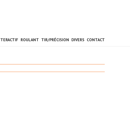
NTERACTIF
ROULANT
TIR/PRÉCISION
DIVERS
CONTACT