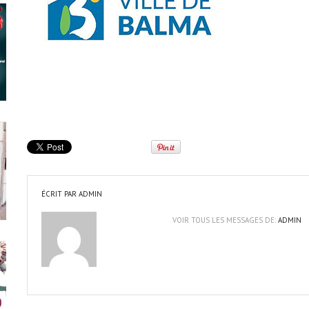
ÉCRIT PAR
ADMIN
VOIR TOUS LES MESSAGES DE:
ADMIN