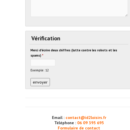
Vérification
Merci d'écrire deux chiffres (lutte contre les robots et les
spams)
*
Exemple: 12
Email :
contact@id2loisirs.fr
Téléphone :
06 09 395 695
Formulaire de contact