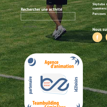
Skytube 
commerci
Rechercher une activité
Parcours 
Nous sui