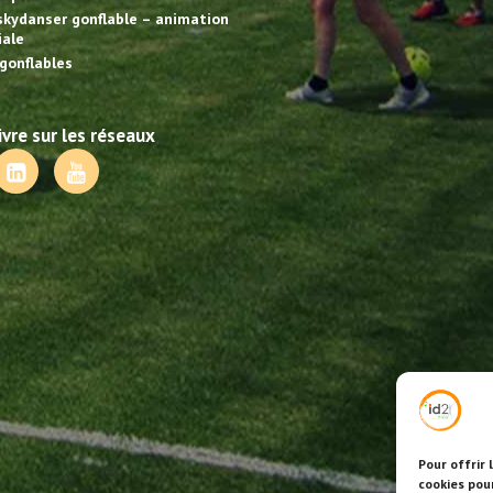
skydanser gonflable – animation
ale
gonflables
vre sur les réseaux
Pour offrir 
cookies pou