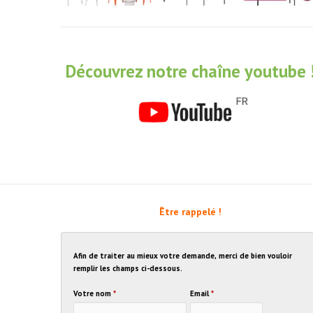
Découvrez notre chaîne youtube 
Être rappelé !
Afin de traiter au mieux votre demande, merci de bien vouloir
remplir les champs ci-dessous.
Votre nom
*
Email
*