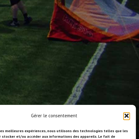
Gérer le consentement
les meilleures expériences, nous utilisons des technologies telles que les
r stocker et/ou accéder aux informations des appareils. Le fait de