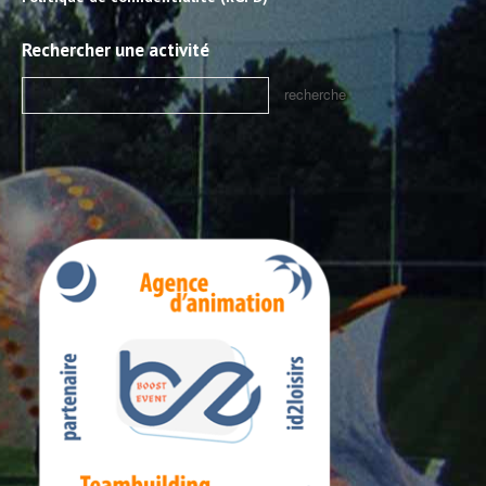
Rechercher une activité