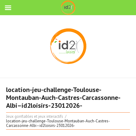
location-jeu-challenge-Toulouse-
Montauban-Auch-Castres-Carcassonne-
Albi–id2loisirs-23012026-
Jeux gonflables et jeux interactifs
location-jeu-challenge-Toulouse-Montauban-Auch-Castres-
Carcassonne-Albi–id2loisirs-23012026-