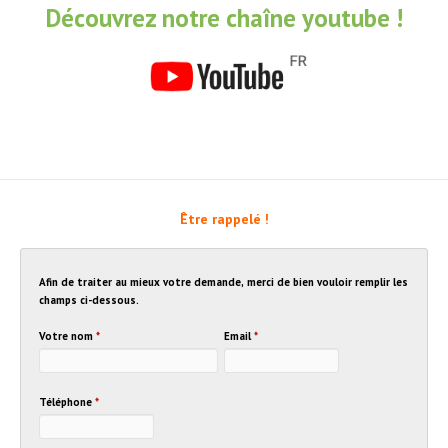
Découvrez notre chaîne youtube !
Être rappelé !
Afin de traiter au mieux votre demande, merci de bien vouloir remplir les
champs ci-dessous.
Votre nom
*
Email
*
Téléphone
*