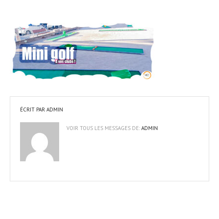
ÉCRIT PAR
ADMIN
VOIR TOUS LES MESSAGES DE:
ADMIN