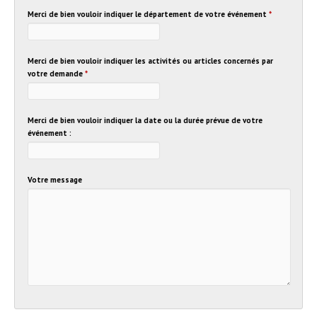
Merci de bien vouloir indiquer le département de votre événement
*
Merci de bien vouloir indiquer les activités ou articles concernés par
votre demande
*
Merci de bien vouloir indiquer la date ou la durée prévue de votre
événement :
Votre message