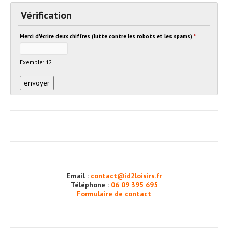
Vérification
Merci d'écrire deux chiffres (lutte contre les robots et les spams)
*
Exemple: 12
Email :
contact@id2loisirs.fr
Téléphone :
06 09 395 695
Formulaire de contact