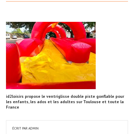
id2loisirs propose le ventriglisse double piste gonflable pour
les enfants, les ados et les adultes sur Toulouse et toute la
France
ÉCRIT PAR
ADMIN