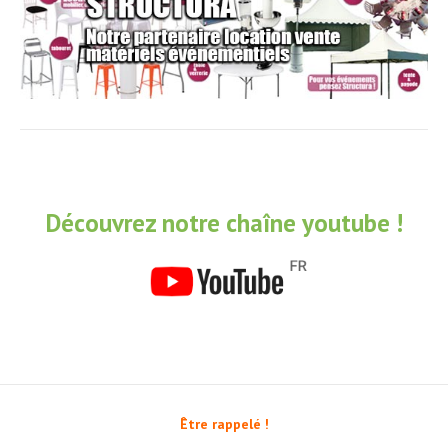
Découvrez notre chaîne youtube !
Être rappelé !