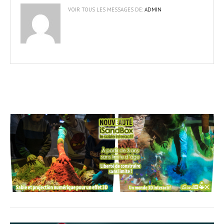
VOIR TOUS LES MESSAGES DE:
ADMIN