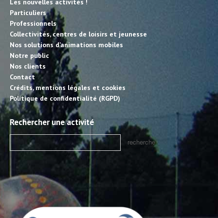
Les nouvelles activités !
Particuliers
Professionnels
Collectivités, centres de loisirs et jeunesse
Nos solutions d’animations mobiles
Notre public
Nos clients
Contact
Crédits, mentions légales et cookies
Politique de confidentialité (RGPD)
Rechercher une activité