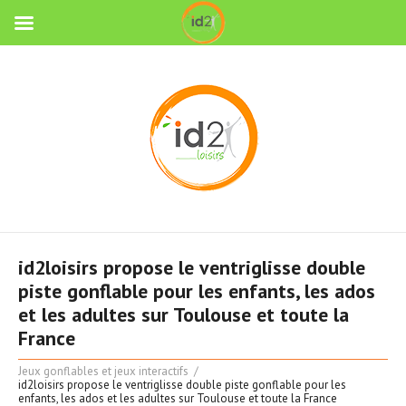
id2loisirs propose le ventriglisse double
piste gonflable pour les enfants, les ados
et les adultes sur Toulouse et toute la
France
Jeux gonflables et jeux interactifs
id2loisirs propose le ventriglisse double piste gonflable pour les
enfants, les ados et les adultes sur Toulouse et toute la France