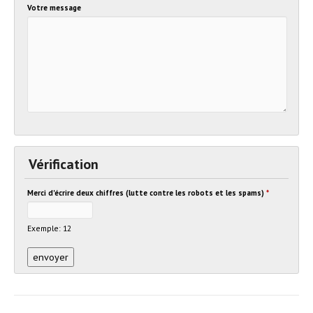
Votre message
Vérification
Merci d'écrire deux chiffres (lutte contre les robots et les spams)
*
Exemple: 12