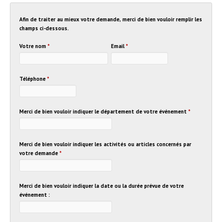
Afin de traiter au mieux votre demande, merci de bien vouloir remplir les
champs ci-dessous.
Votre nom
*
Email
*
Téléphone
*
Merci de bien vouloir indiquer le département de votre événement
*
Merci de bien vouloir indiquer les activités ou articles concernés par
votre demande
*
Merci de bien vouloir indiquer la date ou la durée prévue de votre
événement :