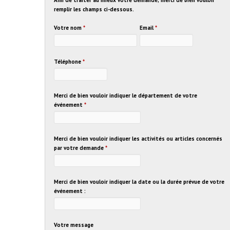
remplir les champs ci-dessous.
Votre nom
*
Email
*
Téléphone
*
Merci de bien vouloir indiquer le département de votre
événement
*
Merci de bien vouloir indiquer les activités ou articles concernés
par votre demande
*
Merci de bien vouloir indiquer la date ou la durée prévue de votre
événement :
Votre message