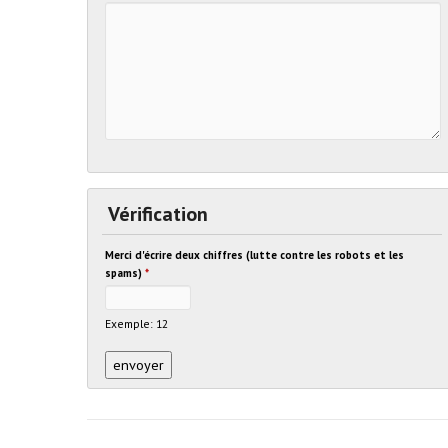
Vérification
Merci d'écrire deux chiffres (lutte contre les robots et les
spams)
*
Exemple: 12