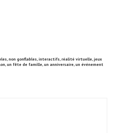
es, non gonflables, interactifs, réalité virtuelle, jeux
alon, un fête de famille, un anniversaire, un événement