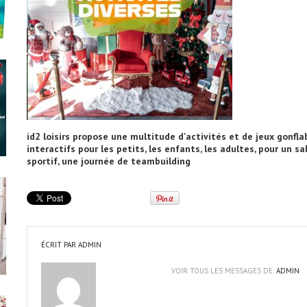
id2 loisirs propose une multitude d'activités et de jeux gonflabl
interactifs pour les petits, les enfants, les adultes, pour un s
sportif, une journée de teambuilding
ÉCRIT PAR
ADMIN
VOIR TOUS LES MESSAGES DE:
ADMIN