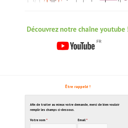
Découvrez notre chaîne youtube 
Être rappelé !
Afin de traiter au mieux votre demande, merci de bien vouloir
remplir les champs ci-dessous.
Votre nom
*
Email
*