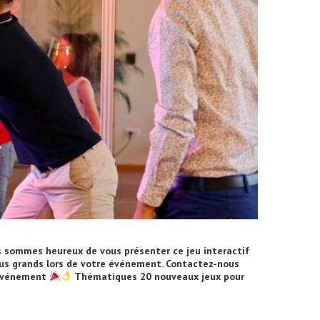
sommes heureux de vous présenter ce jeu interactif
lus grands lors de votre événement. Contactez-nous
 événement
Thématiques 20 nouveaux jeux pour