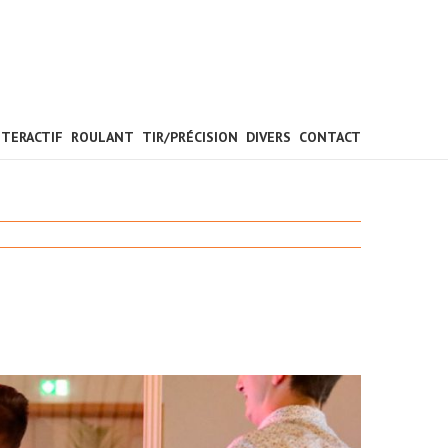
NTERACTIF
ROULANT
TIR/PRÉCISION
DIVERS
CONTACT