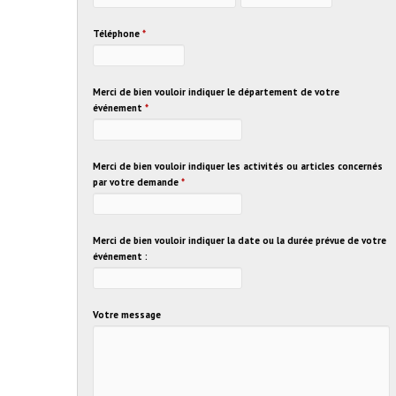
Téléphone
*
Merci de bien vouloir indiquer le département de votre
événement
*
Merci de bien vouloir indiquer les activités ou articles concernés
par votre demande
*
Merci de bien vouloir indiquer la date ou la durée prévue de votre
événement :
Votre message