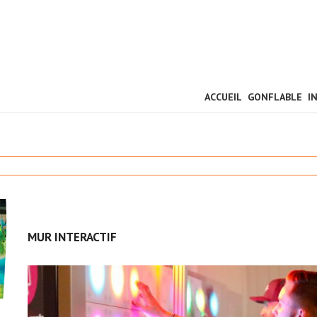
ACCUEIL
GONFLABLE
I
MUR INTERACTIF