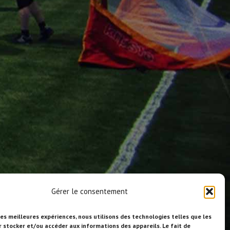
Gérer le consentement
les meilleures expériences, nous utilisons des technologies telles que les
r stocker et/ou accéder aux informations des appareils. Le fait de