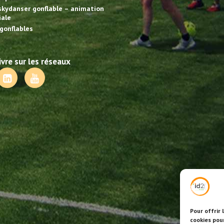
skydanser gonflable – animation
ale
gonflables
vre sur les réseaux
Pour offrir 
cookies pou