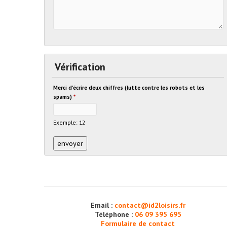
Vérification
Merci d'écrire deux chiffres (lutte contre les robots et les
spams)
*
Exemple: 12
Email :
contact@id2loisirs.fr
Téléphone :
06 09 395 695
Formulaire de contact