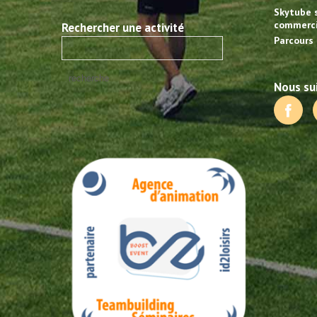
Skytube 
commerci
Rechercher une activité
Parcours 
Nous sui