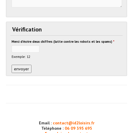
Vérification
Merci d'écrire deux chiffres (lutte contre les robots et les spams)
*
Exemple: 12
Email :
contact@id2loisirs.fr
Téléphone :
06 09 395 695