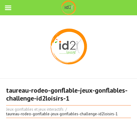
taureau-rodeo-gonflable-jeux-gonflables-
challenge-id2loisirs-1
Jeux gonflables et jeux interactifs
taureau-rodeo-gonflable-jeux-gonflables-challenge-id2loisirs-1