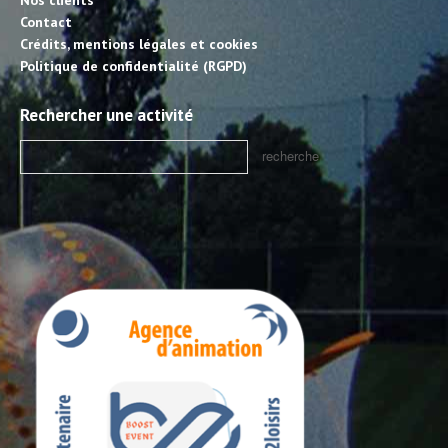
Nos clients
Contact
Crédits, mentions légales et cookies
Politique de confidentialité (RGPD)
Rechercher une activité