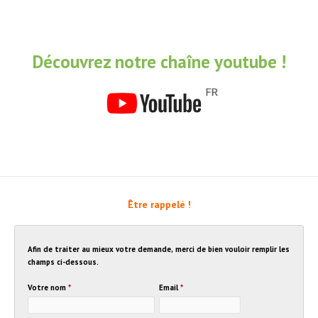
Découvrez notre chaîne youtube !
Être rappelé !
Afin de traiter au mieux votre demande, merci de bien vouloir remplir les
champs ci-dessous.
Votre nom
*
Email
*