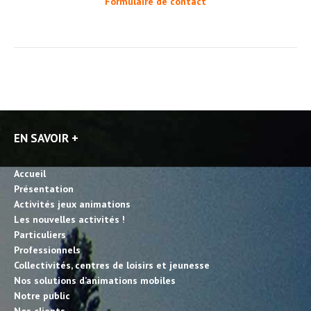
Formulaire de contact
EN SAVOIR +
Accueil
Présentation
Activités jeux animations
Les nouvelles activités !
Particuliers
Professionnels
Collectivités, centres de loisirs et jeunesse
Nos solutions d’animations mobiles
Notre public