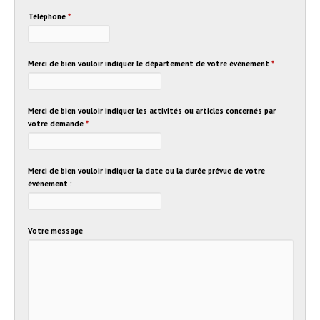
Téléphone
*
Merci de bien vouloir indiquer le département de votre événement
*
Merci de bien vouloir indiquer les activités ou articles concernés par
votre demande
*
Merci de bien vouloir indiquer la date ou la durée prévue de votre
événement :
Votre message