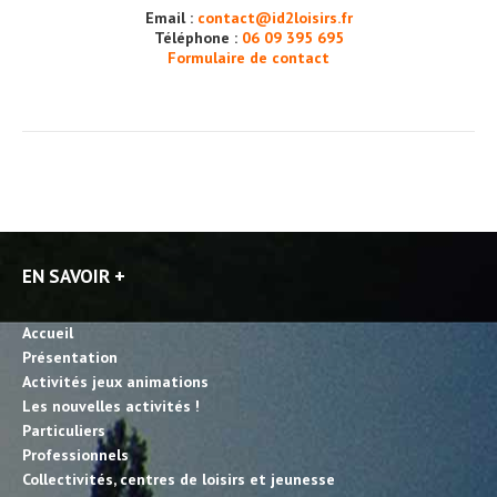
Email :
contact@id2loisirs.fr
Téléphone :
06 09 395 695
Formulaire de contact
EN SAVOIR +
Accueil
Présentation
Activités jeux animations
Les nouvelles activités !
Particuliers
Professionnels
Collectivités, centres de loisirs et jeunesse