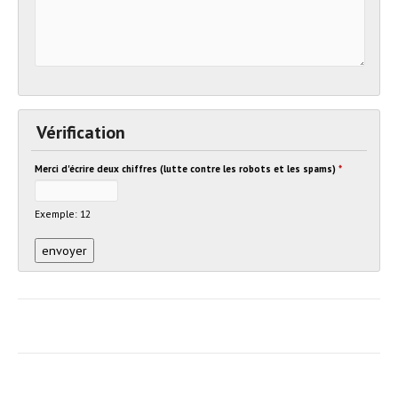
Vérification
Merci d'écrire deux chiffres (lutte contre les robots et les spams)
*
Exemple: 12