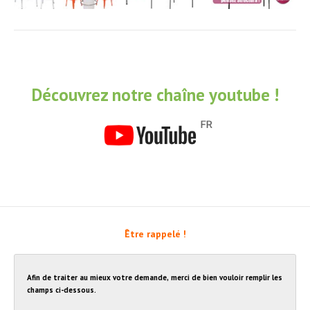
Découvrez notre chaîne youtube !
Être rappelé !
Afin de traiter au mieux votre demande, merci de bien vouloir remplir les
champs ci-dessous.