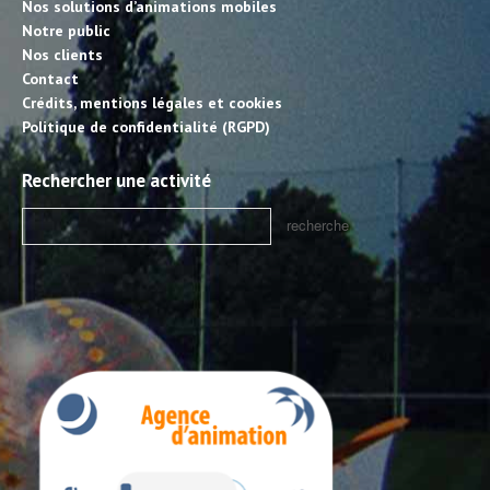
Nos solutions d’animations mobiles
Notre public
Nos clients
Contact
Crédits, mentions légales et cookies
Politique de confidentialité (RGPD)
Rechercher une activité