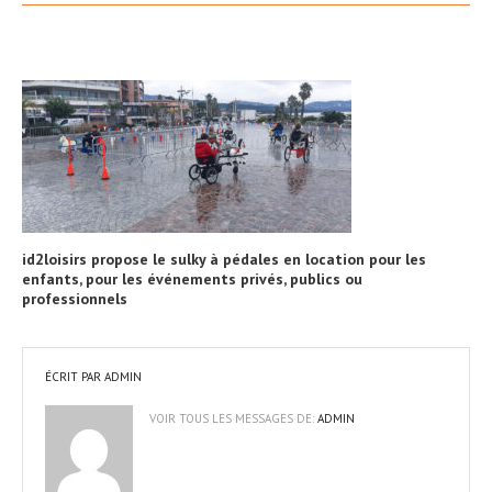
id2loisirs propose le sulky à pédales en location pour les
enfants, pour les événements privés, publics ou
professionnels
ÉCRIT PAR
ADMIN
VOIR TOUS LES MESSAGES DE:
ADMIN