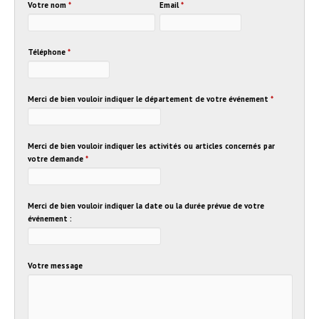
Votre nom
*
Email
*
Téléphone
*
Merci de bien vouloir indiquer le département de votre événement
*
Merci de bien vouloir indiquer les activités ou articles concernés par
votre demande
*
Merci de bien vouloir indiquer la date ou la durée prévue de votre
événement :
Votre message