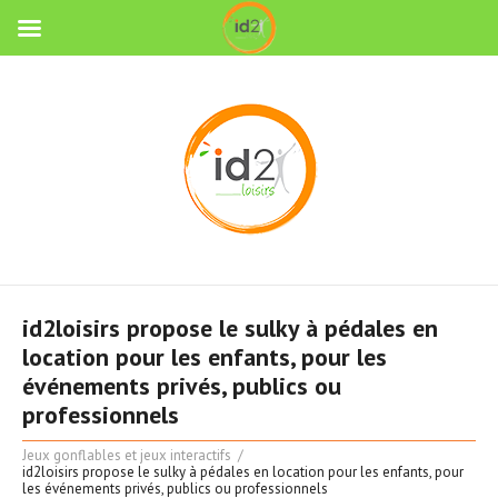
id2loisirs propose le sulky à pédales en
location pour les enfants, pour les
événements privés, publics ou
professionnels
Jeux gonflables et jeux interactifs
id2loisirs propose le sulky à pédales en location pour les enfants, pour
les événements privés, publics ou professionnels