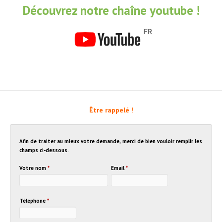
Découvrez notre chaîne youtube !
Être rappelé !
Afin de traiter au mieux votre demande, merci de bien vouloir remplir les
champs ci-dessous.
Votre nom
*
Email
*
Téléphone
*