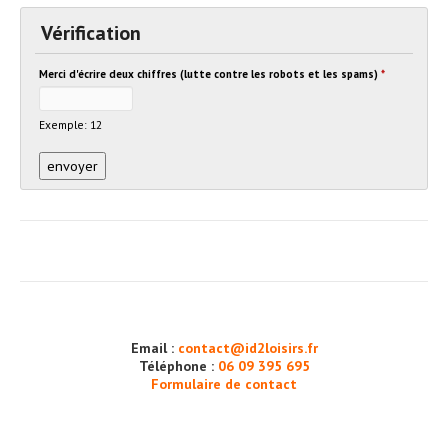
Vérification
Merci d'écrire deux chiffres (lutte contre les robots et les spams)
*
Exemple: 12
Email :
contact@id2loisirs.fr
Téléphone :
06 09 395 695
Formulaire de contact