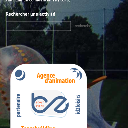
Politique de confidentialité (RGPD)
Rechercher une activité