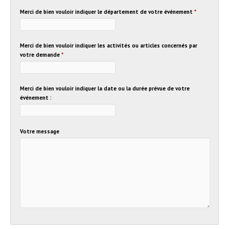
Merci de bien vouloir indiquer le département de votre événement
*
Merci de bien vouloir indiquer les activités ou articles concernés par
votre demande
*
Merci de bien vouloir indiquer la date ou la durée prévue de votre
événement :
Votre message