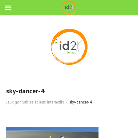
sky-dancer-4
Jeux gonflables et jeux interactifs
sky-dancer-4