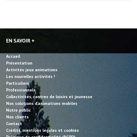
EN SAVOIR +
Accueil
Présentation
Activités jeux animations
Les nouvelles activités !
Particuliers
Professionnels
Collectivités, centres de loisirs et jeunesse
Nos solutions d’animations mobiles
Notre public
Nos clients
Contact
Crédits, mentions légales et cookies