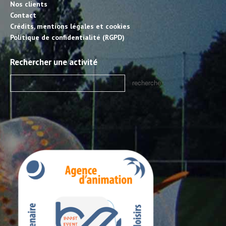
Nos clients
Contact
Crédits, mentions légales et cookies
Politique de confidentialité (RGPD)
Rechercher une activité