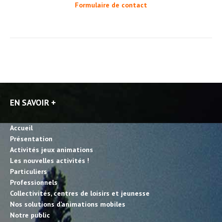
Formulaire de contact
EN SAVOIR +
Accueil
Présentation
Activités jeux animations
Les nouvelles activités !
Particuliers
Professionnels
Collectivités, centres de loisirs et jeunesse
Nos solutions d’animations mobiles
Notre public