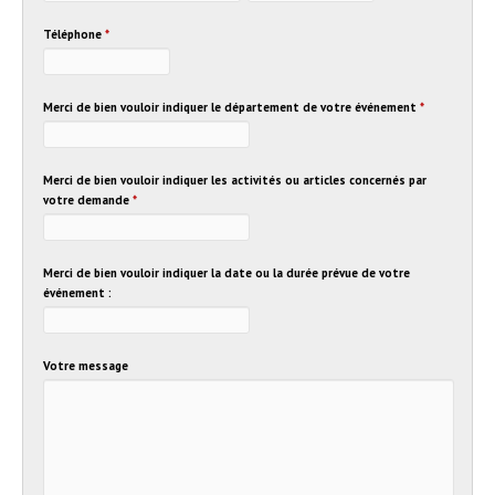
Téléphone
*
Merci de bien vouloir indiquer le département de votre événement
*
Merci de bien vouloir indiquer les activités ou articles concernés par
votre demande
*
Merci de bien vouloir indiquer la date ou la durée prévue de votre
événement :
Votre message