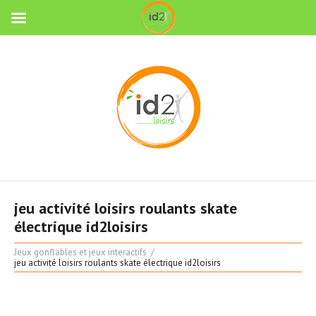
jeu activité loisirs roulants skate
électrique id2loisirs
Jeux gonflables et jeux interactifs
jeu activité loisirs roulants skate électrique id2loisirs