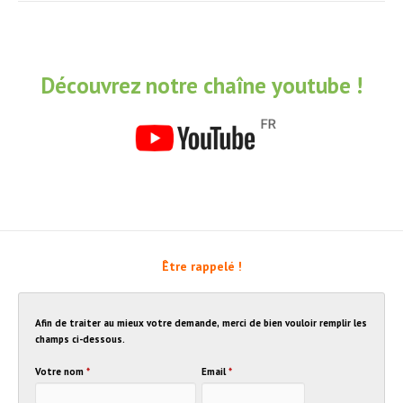
Découvrez notre chaîne youtube !
Être rappelé !
Afin de traiter au mieux votre demande, merci de bien vouloir remplir les
champs ci-dessous.
Votre nom
*
Email
*