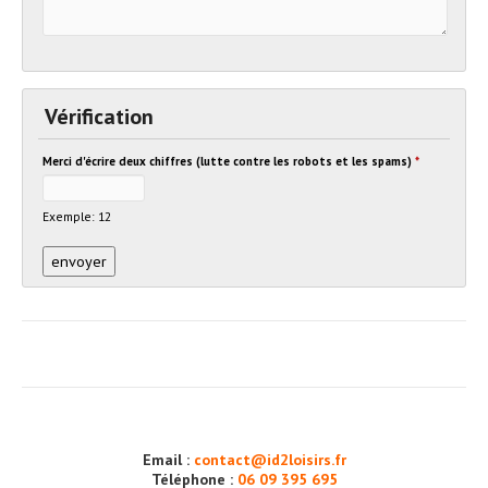
Vérification
Merci d'écrire deux chiffres (lutte contre les robots et les spams)
*
Exemple: 12
Email :
contact@id2loisirs.fr
Téléphone :
06 09 395 695