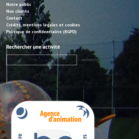
Notre public
Nos clients
Contact
Crédits, mentions légales et cookies
Politique de confidentialité (RGPD)
Rechercher une activité