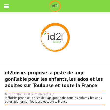
id2loisirs propose la piste de luge
gonflable pour les enfants, les ados et les
adultes sur Toulouse et toute la France
Jeux gonflables et jeux interactifs
id2loisirs propose la piste de luge gonflable pour les enfants, les ados
et les adultes sur Toulouse et toute la France