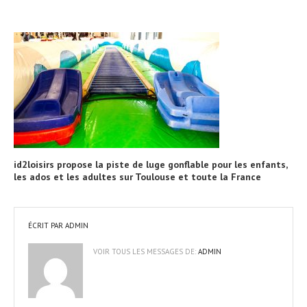
id2loisirs propose la piste de luge gonflable pour les enfants,
les ados et les adultes sur Toulouse et toute la France
ÉCRIT PAR
ADMIN
VOIR TOUS LES MESSAGES DE:
ADMIN