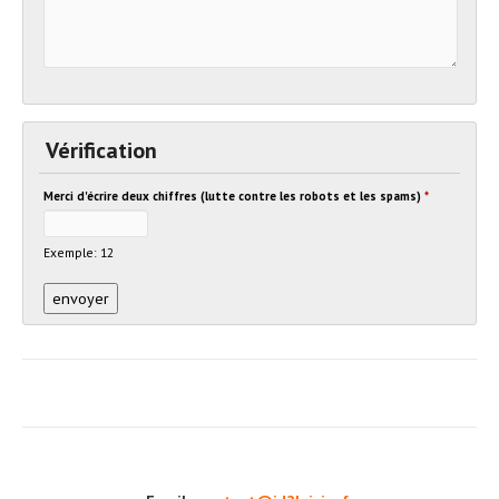
Vérification
Merci d'écrire deux chiffres (lutte contre les robots et les spams)
*
Exemple: 12