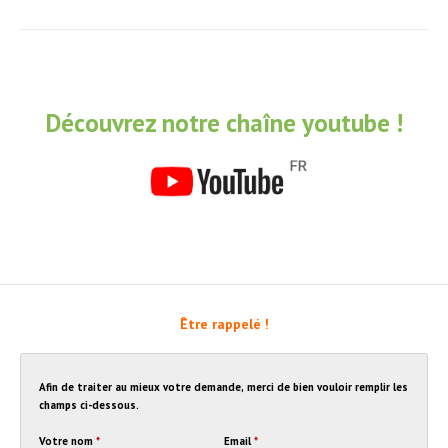
Découvrez notre chaîne youtube !
Être rappelé !
Afin de traiter au mieux votre demande, merci de bien vouloir remplir les
champs ci-dessous.
Votre nom
*
Email
*