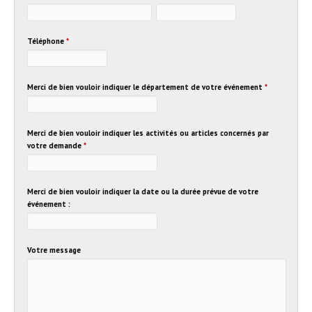
Téléphone
*
Merci de bien vouloir indiquer le département de votre événement
*
Merci de bien vouloir indiquer les activités ou articles concernés par
votre demande
*
Merci de bien vouloir indiquer la date ou la durée prévue de votre
événement :
Votre message